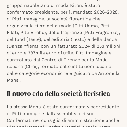
gruppo napoletano di moda Kiton, è stato
confermato presidente, per il mandato 2026-2028,
di Pitti Immagine, la società fiorentina che
organizza le fiere della moda (Pitti Uomo, Pitti
Filati, Pitti Bimbo), delle fragranze (Pitti Fragranze),
del food (Taste), dell’editoria (Testo) e della danza
(Danzainfiera), con un fatturato 2024 di 25,1 milioni
di euro e 387mila euro di utile. Pitti Immagine è
controllato dal Centro di Firenze per la Moda
italiana (Cfmi), formato dalle istituzioni locali e
dalle categorie economiche e guidato da Antonella
Mansi.
Il nuovo cda della società fieristica
La stessa Mansi è stata confermata vicepresidente
di Pitti Immagine dall’assemblea dei soci.
Confermati nel consiglio di amministrazione anche