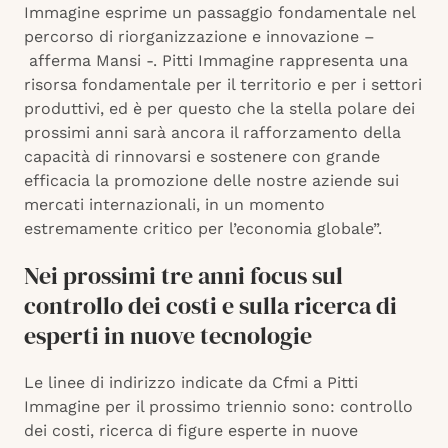
Immagine esprime un passaggio fondamentale nel
percorso di riorganizzazione e innovazione –
afferma Mansi -. Pitti Immagine rappresenta una
risorsa fondamentale per il territorio e per i settori
produttivi, ed è per questo che la stella polare dei
prossimi anni sarà ancora il rafforzamento della
capacità di rinnovarsi e sostenere con grande
efficacia la promozione delle nostre aziende sui
mercati internazionali, in un momento
estremamente critico per l’economia globale”.
Nei prossimi tre anni focus sul
controllo dei costi e sulla ricerca di
esperti in nuove tecnologie
Le linee di indirizzo indicate da Cfmi a Pitti
Immagine per il prossimo triennio sono: controllo
dei costi, ricerca di figure esperte in nuove