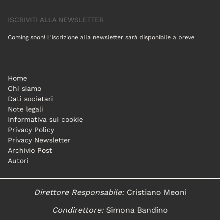
ISCRIVITI ALLA NEWSLETTER
Coming soon! L'iscrizione alla newsletter sarà disponibile a breve
Home
Chi siamo
Dati societari
Note legali
Informativa sui cookie
Privacy Policy
Privacy Newsletter
Archivio Post
Autori
Direttore Responsabile:
Cristiano Meoni
Condirettore:
Simona Bandino