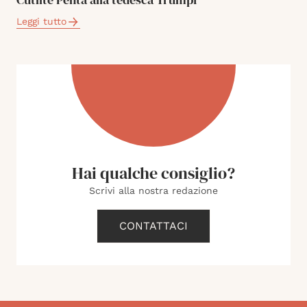
Leggi tutto
Hai qualche consiglio?
Scrivi alla nostra redazione
CONTATTACI