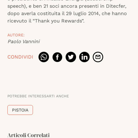
speech), e ben 21 soci ancora presenti in Ditecfer,
dopo averla costituita il 29 luglio 2014, che hanno
ricevuto il “Thank you Rewards”.
AUTORE:
Paolo Vannini
CONDIVIDI
POTREBBE INTERESSARTI ANCHE
PISTOIA
Articoli Correlati