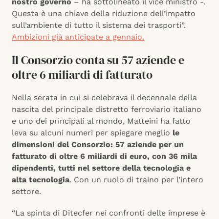
nostro governo
– ha sottolineato il vice ministro -.
Questa è una chiave della riduzione dell’impatto
sull’ambiente di tutto il sistema dei trasporti”.
Ambizioni già anticipate a gennaio.
Il Consorzio conta su 57 aziende e
oltre 6 miliardi di fatturato
Nella serata in cui si celebrava il decennale della
nascita del principale distretto ferroviario italiano
e uno dei principali al mondo, Matteini ha fatto
leva su alcuni numeri per spiegare meglio
le
dimensioni del Consorzio: 57 aziende per un
fatturato di oltre 6 miliardi di euro, con 36 mila
dipendenti, tutti nel settore della tecnologia e
alta tecnologia
. Con un ruolo di traino per l’intero
settore.
“La spinta di Ditecfer nei confronti delle imprese è