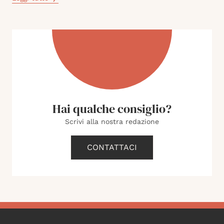
Hai qualche consiglio?
Scrivi alla nostra redazione
CONTATTACI