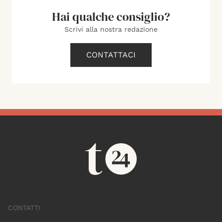
Hai qualche consiglio?
Scrivi alla nostra redazione
CONTATTACI
CONTATTI