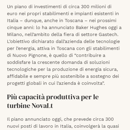
Un piano di investimenti di circa 300 milioni di
euro nei propri stabilimenti e impianti esistenti in
Italia – dunque, anche in Toscana – nei prossimi
cinque anni: lo ha annunciato Baker Hughes oggi a
Milano, nell’ambito della fiera di settore Gastech.
L’obiettivo dichiarato dall’azienda delle tecnologie
per l’energia, attiva in Toscana con gli stabilimenti
di Nuovo Pignone, è quello di “contribuire a
soddisfare la crescente domanda di soluzioni
tecnologiche per la produzione di energia sicura,
affidabile e sempre più sostenibile a sostegno dei
progetti globali in cui l’azienda è coinvolta”.
Più capacità produttiva per le
turbine NovaLt
Il piano annunciato oggi, che prevede circa 300
nuovi posti di lavoro in Italia, coinvolgerà la quasi