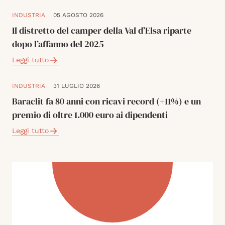
INDUSTRIA
05 AGOSTO 2026
Il distretto del camper della Val d’Elsa riparte
dopo l’affanno del 2025
Leggi tutto
INDUSTRIA
31 LUGLIO 2026
Baraclit fa 80 anni con ricavi record (+11%) e un
premio di oltre 1.000 euro ai dipendenti
Leggi tutto