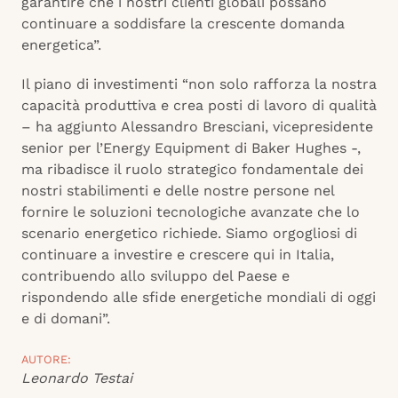
garantire che i nostri clienti globali possano
continuare a soddisfare la crescente domanda
energetica”.
Il piano di investimenti “non solo rafforza la nostra
capacità produttiva e crea posti di lavoro di qualità
– ha aggiunto Alessandro Bresciani, vicepresidente
senior per l’Energy Equipment di Baker Hughes -,
ma ribadisce il ruolo strategico fondamentale dei
nostri stabilimenti e delle nostre persone nel
fornire le soluzioni tecnologiche avanzate che lo
scenario energetico richiede. Siamo orgogliosi di
continuare a investire e crescere qui in Italia,
contribuendo allo sviluppo del Paese e
rispondendo alle sfide energetiche mondiali di oggi
e di domani”.
AUTORE:
Leonardo Testai