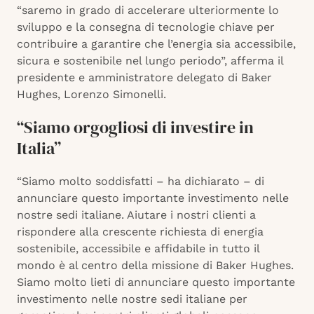
“saremo in grado di accelerare ulteriormente lo
sviluppo e la consegna di tecnologie chiave per
contribuire a garantire che l’energia sia accessibile,
sicura e sostenibile nel lungo periodo”, afferma il
presidente e amministratore delegato di Baker
Hughes, Lorenzo Simonelli.
“Siamo orgogliosi di investire in
Italia”
“Siamo molto soddisfatti – ha dichiarato – di
annunciare questo importante investimento nelle
nostre sedi italiane. Aiutare i nostri clienti a
rispondere alla crescente richiesta di energia
sostenibile, accessibile e affidabile in tutto il
mondo è al centro della missione di Baker Hughes.
Siamo molto lieti di annunciare questo importante
investimento nelle nostre sedi italiane per