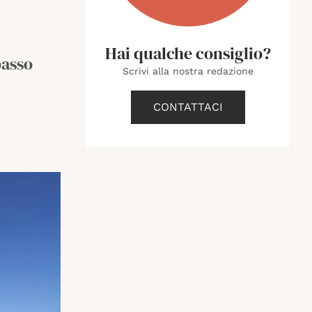
Hai qualche consiglio?
basso
Scrivi alla nostra redazione
CONTATTACI