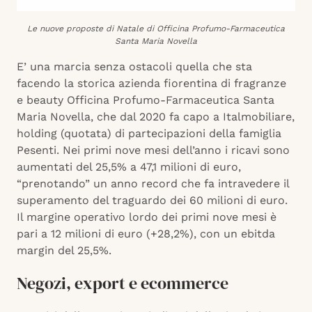
Le nuove proposte di Natale di Officina Profumo-Farmaceutica
Santa Maria Novella
E’ una marcia senza ostacoli quella che sta
facendo la storica azienda fiorentina di fragranze
e beauty Officina Profumo-Farmaceutica Santa
Maria Novella, che dal 2020 fa capo a Italmobiliare,
holding (quotata) di partecipazioni della famiglia
Pesenti. Nei primi nove mesi dell’anno i ricavi sono
aumentati del 25,5% a 47,1 milioni di euro,
“prenotando” un anno record che fa intravedere il
superamento del traguardo dei 60 milioni di euro.
Il margine operativo lordo dei primi nove mesi è
pari a 12 milioni di euro (+28,2%), con un ebitda
margin del 25,5%.
Negozi, export e ecommerce