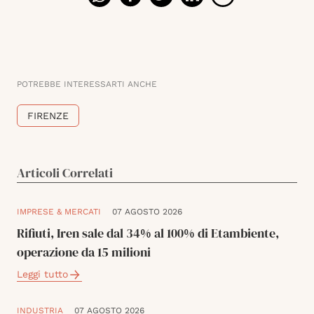
POTREBBE INTERESSARTI ANCHE
FIRENZE
Articoli Correlati
IMPRESE & MERCATI
07 AGOSTO 2026
Rifiuti, Iren sale dal 34% al 100% di Etambiente,
operazione da 15 milioni
Leggi tutto
INDUSTRIA
07 AGOSTO 2026