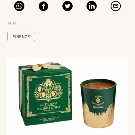
TAGS
FIRENZE