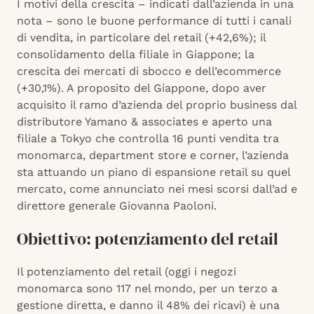
I motivi della crescita – indicati dall’azienda in una
nota – sono le buone performance di tutti i canali
di vendita, in particolare del retail (+42,6%); il
consolidamento della filiale in Giappone; la
crescita dei mercati di sbocco e dell’ecommerce
(+30,1%). A proposito del Giappone, dopo aver
acquisito il ramo d’azienda del proprio business dal
distributore Yamano & associates e aperto una
filiale a Tokyo che controlla 16 punti vendita tra
monomarca, department store e corner, l’azienda
sta attuando un piano di espansione retail su quel
mercato, come annunciato nei mesi scorsi dall’ad e
direttore generale Giovanna Paoloni.
Obiettivo: potenziamento del retail
Il potenziamento del retail (oggi i negozi
monomarca sono 117 nel mondo, per un terzo a
gestione diretta, e danno il 48% dei ricavi) è una