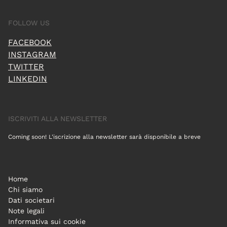
FOLLOW US
FACEBOOK
INSTAGRAM
TWITTER
LINKEDIN
ISCRIVITI ALLA NEWSLETTER
Coming soon! L'iscrizione alla newsletter sarà disponibile a breve
Home
Chi siamo
Dati societari
Note legali
Informativa sui cookie