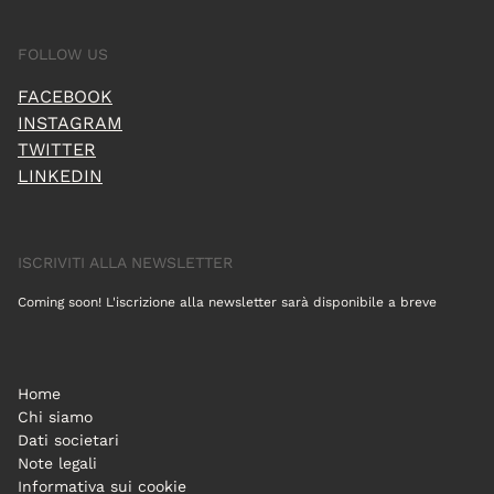
FOLLOW US
FACEBOOK
INSTAGRAM
TWITTER
LINKEDIN
ISCRIVITI ALLA NEWSLETTER
Coming soon! L'iscrizione alla newsletter sarà disponibile a breve
Home
Chi siamo
Dati societari
Note legali
Informativa sui cookie