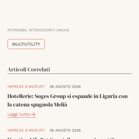
POTREBBE INTERESSARTI ANCHE
MULTIUTILITY
Articoli Correlati
IMPRESE & MERCATI
06 AGOSTO 2026
Hotellerie: Soges Group si espande in Liguria con
la catena spagnola Melià
Leggi tutto
IMPRESE & MERCATI
05 AGOSTO 2026