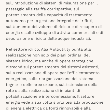
sull’introduzione di sistemi di misurazione per il
passaggio alla tariffa corrispettiva, sul
potenziamento della capacità di trattamento
autonomo per la gestione integrale dei rifiuti,
sull’aumento del volume di riciclo e di recupero di
energia e sullo sviluppo di attività commerciali e di
depurazione e riciclo delle acque industriali.
Nel settore idrico, Alia Multiutility punta alla
realizzazione non solo dei piani ordinari del
sistema idrico, ma anche di opere strategiche,
oltreché sul potenziamento dei sistemi esistenti,
sulla realizzazione di opere per l’efficientamento
energetico, sulla riorganizzazione del sistema
fognario delle aree urbane, sull’estensione della
rete e sulla realizzazione di impianti di
potabilizzazione e interconnessione. Il settore
energia vede a sua volta sforzi tesi alla produzione
di energia elettrica da fonti rinnovabili e alla