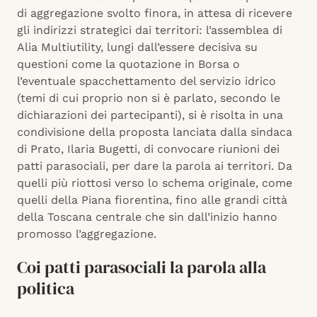
di aggregazione svolto finora, in attesa di ricevere
gli indirizzi strategici dai territori: l’assemblea di
Alia Multiutility, lungi dall’essere decisiva su
questioni come la quotazione in Borsa o
l’eventuale spacchettamento del servizio idrico
(temi di cui proprio non si è parlato, secondo le
dichiarazioni dei partecipanti), si è risolta in una
condivisione della proposta lanciata dalla sindaca
di Prato, Ilaria Bugetti, di convocare riunioni dei
patti parasociali, per dare la parola ai territori. Da
quelli più riottosi verso lo schema originale, come
quelli della Piana fiorentina, fino alle grandi città
della Toscana centrale che sin dall’inizio hanno
promosso l’aggregazione.
Coi patti parasociali la parola alla
politica