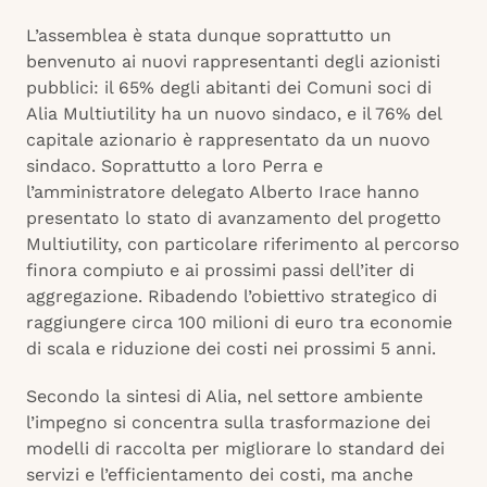
L’assemblea è stata dunque soprattutto un
benvenuto ai nuovi rappresentanti degli azionisti
pubblici: il 65% degli abitanti dei Comuni soci di
Alia Multiutility ha un nuovo sindaco, e il 76% del
capitale azionario è rappresentato da un nuovo
sindaco. Soprattutto a loro Perra e
l’amministratore delegato Alberto Irace hanno
presentato lo stato di avanzamento del progetto
Multiutility, con particolare riferimento al percorso
finora compiuto e ai prossimi passi dell’iter di
aggregazione. Ribadendo l’obiettivo strategico di
raggiungere circa 100 milioni di euro tra economie
di scala e riduzione dei costi nei prossimi 5 anni.
Secondo la sintesi di Alia, nel settore ambiente
l’impegno si concentra sulla trasformazione dei
modelli di raccolta per migliorare lo standard dei
servizi e l’efficientamento dei costi, ma anche