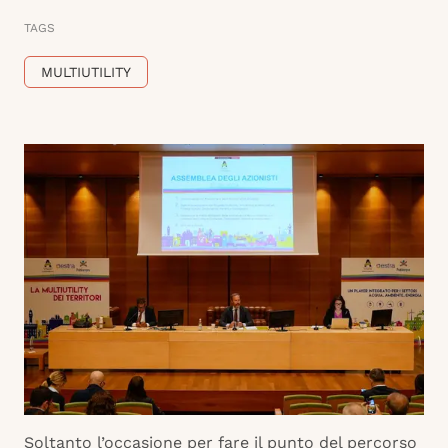
TAGS
MULTIUTILITY
Soltanto l’occasione per fare il punto del percorso