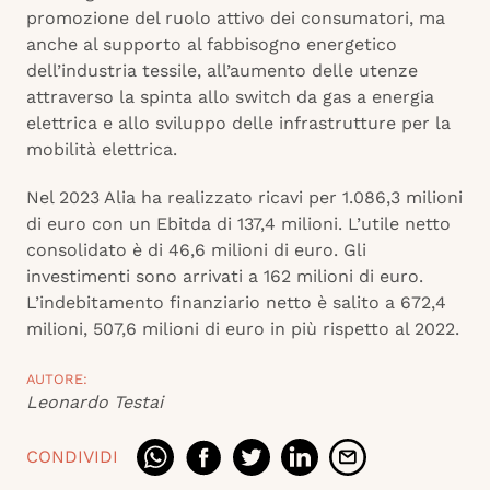
promozione del ruolo attivo dei consumatori, ma
anche al supporto al fabbisogno energetico
dell’industria tessile, all’aumento delle utenze
attraverso la spinta allo switch da gas a energia
elettrica e allo sviluppo delle infrastrutture per la
mobilità elettrica.
Nel 2023 Alia ha realizzato ricavi per 1.086,3 milioni
di euro con un Ebitda di 137,4 milioni. L’utile netto
consolidato è di 46,6 milioni di euro. Gli
investimenti sono arrivati a 162 milioni di euro.
L’indebitamento finanziario netto è salito a 672,4
milioni, 507,6 milioni di euro in più rispetto al 2022.
AUTORE:
Leonardo Testai
CONDIVIDI