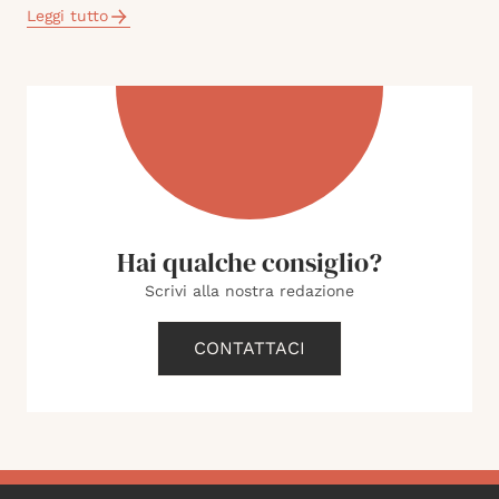
Leggi tutto
Hai qualche consiglio?
Scrivi alla nostra redazione
CONTATTACI