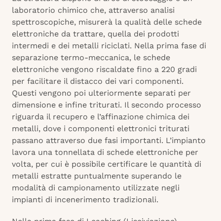
laboratorio chimico che, attraverso analisi
spettroscopiche, misurerà la qualità delle schede
elettroniche da trattare, quella dei prodotti
intermedi e dei metalli riciclati. Nella prima fase di
separazione termo-meccanica, le schede
elettroniche vengono riscaldate fino a 220 gradi
per facilitare il distacco dei vari componenti.
Questi vengono poi ulteriormente separati per
dimensione e infine triturati. Il secondo processo
riguarda il recupero e l’affinazione chimica dei
metalli, dove i componenti elettronici triturati
passano attraverso due fasi importanti. L’impianto
lavora una tonnellata di schede elettroniche per
volta, per cui è possibile certificare le quantità di
metalli estratte puntualmente superando le
modalità di campionamento utilizzate negli
impianti di incenerimento tradizionali.