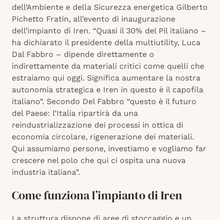
dell’Ambiente e della Sicurezza energetica Gilberto
Pichetto Fratin, all’evento di inaugurazione
dell’impianto di Iren. “Quasi il 30% del Pil italiano –
ha dichiarato il presidente della multiutility, Luca
Dal Fabbro – dipende direttamente o
indirettamente da materiali critici come quelli che
estraiamo qui oggi. Significa aumentare la nostra
autonomia strategica e Iren in questo è il capofila
italiano”. Secondo Del Fabbro “questo è il futuro
del Paese: l’Italia ripartirà da una
reindustrializzazione dei processi in ottica di
economia circolare, rigenerazione dei materiali.
Qui assumiamo persone, investiamo e vogliamo far
crescere nel polo che qui ci ospita una nuova
industria italiana”.
Come funziona l’impianto di Iren
La struttura dispone di aree di stoccaggio e un