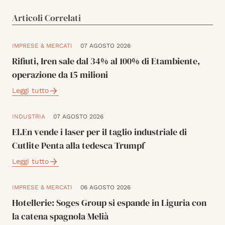
Articoli Correlati
IMPRESE & MERCATI
07 AGOSTO 2026
Rifiuti, Iren sale dal 34% al 100% di Etambiente,
operazione da 15 milioni
Leggi tutto
INDUSTRIA
07 AGOSTO 2026
El.En vende i laser per il taglio industriale di
Cutlite Penta alla tedesca Trumpf
Leggi tutto
IMPRESE & MERCATI
06 AGOSTO 2026
Hotellerie: Soges Group si espande in Liguria con
la catena spagnola Melià