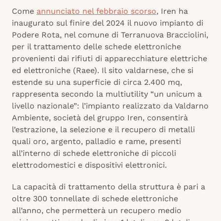
Come
annunciato nel febbraio scorso
, Iren ha
inaugurato sul finire del 2024 il nuovo impianto di
Podere Rota, nel comune di Terranuova Bracciolini,
per il trattamento delle schede elettroniche
provenienti dai rifiuti di apparecchiature elettriche
ed elettroniche (Raee). Il sito valdarnese, che si
estende su una superficie di circa 2.400 mq,
rappresenta secondo la multiutility “un unicum a
livello nazionale”: l’impianto realizzato da Valdarno
Ambiente, società del gruppo Iren, consentirà
l’estrazione, la selezione e il recupero di metalli
quali oro, argento, palladio e rame, presenti
all’interno di schede elettroniche di piccoli
elettrodomestici e dispositivi elettronici.
La capacità di trattamento della struttura è pari a
oltre 300 tonnellate di schede elettroniche
all’anno, che permetterà un recupero medio