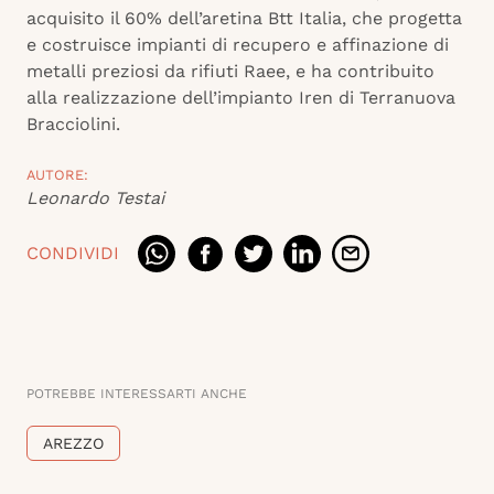
acquisito il 60% dell’aretina Btt Italia, che progetta
e costruisce impianti di recupero e affinazione di
metalli preziosi da rifiuti Raee, e ha contribuito
alla realizzazione dell’impianto Iren di Terranuova
Bracciolini.
AUTORE:
Leonardo Testai
CONDIVIDI
POTREBBE INTERESSARTI ANCHE
AREZZO