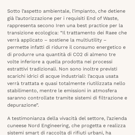
Sotto l’aspetto ambientale, l’impianto, che detiene
già l’autorizzazione per i requisiti End of Waste,
rappresenta secono Iren una best practice per la
transizione ecologica: “Il trattamento dei Raee che
verrà applicato – sostiene la multiutility –
permette infatti di ridurre il consumo energetico e
di produrre una quantità di CO2 di almeno tre
volte inferiore a quella prodotta nei processi
estrattivi tradizionali. Non sono inoltre previsti
scarichi idrici di acque industriali: l’acqua usata
verrà trattata e quasi totalmente riutilizzata nello
stabilimento, mentre le emissioni in atmosfera
saranno controllate tramite sistemi di filtrazione e
depurazione”.
A testimonianza della vivacità del settore, l’azienda
cuneese Nord Engineering, che progetta e realizza
sistemi smart di raccolta di rifiuti urbani, ha