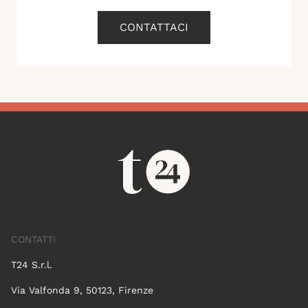
CONTATTACI
CONTATTI
T24 S.r.l.
Via Valfonda 9, 50123, Firenze