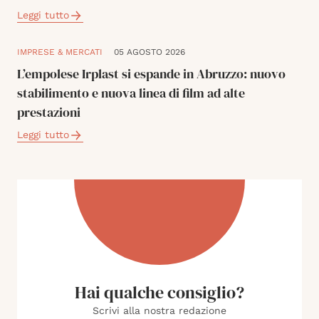
Leggi tutto
IMPRESE & MERCATI
05 AGOSTO 2026
L’empolese Irplast si espande in Abruzzo: nuovo
stabilimento e nuova linea di film ad alte
prestazioni
Leggi tutto
Hai qualche consiglio?
Scrivi alla nostra redazione