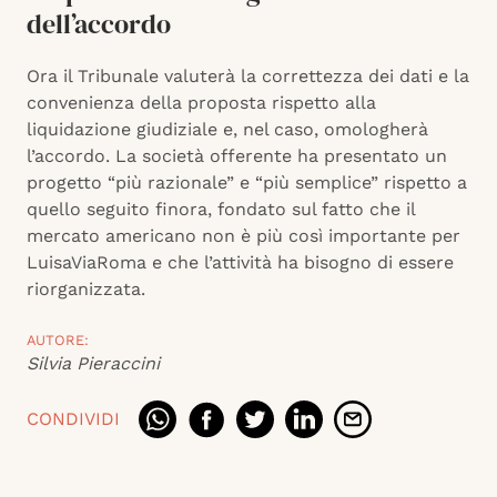
dell’accordo
Ora il Tribunale valuterà la correttezza dei dati e la
convenienza della proposta rispetto alla
liquidazione giudiziale e, nel caso, omologherà
l’accordo. La società offerente ha presentato un
progetto “più razionale” e “più semplice” rispetto a
quello seguito finora, fondato sul fatto che il
mercato americano non è più così importante per
LuisaViaRoma e che l’attività ha bisogno di essere
riorganizzata.
AUTORE:
Silvia Pieraccini
CONDIVIDI