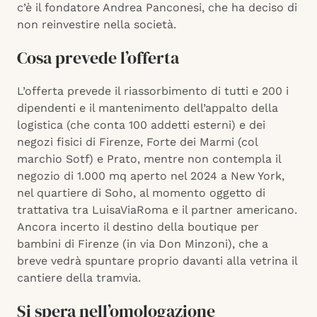
c’è il fondatore Andrea Panconesi, che ha deciso di
non reinvestire nella società.
Cosa prevede l’offerta
L’offerta prevede il riassorbimento di tutti e 200 i
dipendenti e il mantenimento dell’appalto della
logistica (che conta 100 addetti esterni) e dei
negozi fisici di Firenze, Forte dei Marmi (col
marchio Sotf) e Prato, mentre non contempla il
negozio di 1.000 mq aperto nel 2024 a New York,
nel quartiere di Soho, al momento oggetto di
trattativa tra LuisaViaRoma e il partner americano.
Ancora incerto il destino della boutique per
bambini di Firenze (in via Don Minzoni), che a
breve vedrà spuntare proprio davanti alla vetrina il
cantiere della tramvia.
Si spera nell’omologazione