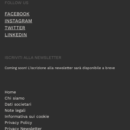
FOLLOW US
FACEBOOK
INSTAGRAM
TWITTER
LINKEDIN
ISCRIVITI ALLA NEWSLETTER
Coming soon! L'iscrizione alla newsletter sarà disponibile a breve
Home
Chi siamo
Dati societari
Note legali
Informativa sui cookie
Privacy Policy
Privacy Newsletter