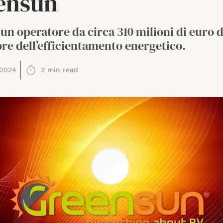
ensun
un operatore da circa 310 milioni di euro d
ore dell’efficientamento energetico.
 2024
2
min read