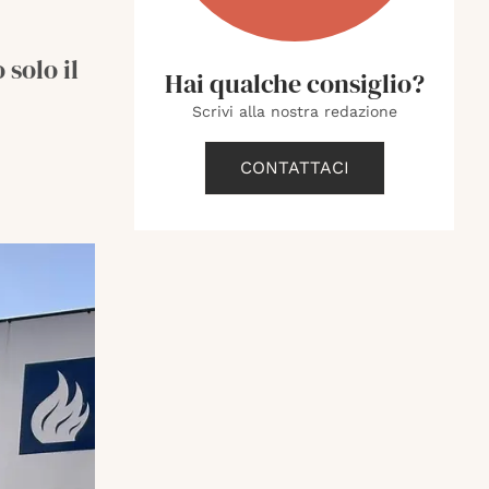
solo il
Hai qualche consiglio?
Scrivi alla nostra redazione
CONTATTACI