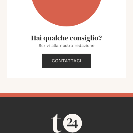
Hai qualche consiglio?
Scrivi alla nostra redazione
CONTATTACI