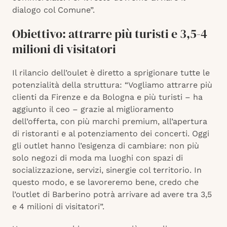
dialogo col Comune”.
Obiettivo: attrarre più turisti e 3,5-4
milioni di visitatori
Il rilancio dell’oulet è diretto a sprigionare tutte le
potenzialità della struttura: “Vogliamo attrarre più
clienti da Firenze e da Bologna e più turisti – ha
aggiunto il ceo – grazie al miglioramento
dell’offerta, con più marchi premium, all’apertura
di ristoranti e al potenziamento dei concerti. Oggi
gli outlet hanno l’esigenza di cambiare: non più
solo negozi di moda ma luoghi con spazi di
socializzazione, servizi, sinergie col territorio. In
questo modo, e se lavoreremo bene, credo che
l’outlet di Barberino potrà arrivare ad avere tra 3,5
e 4 milioni di visitatori”.