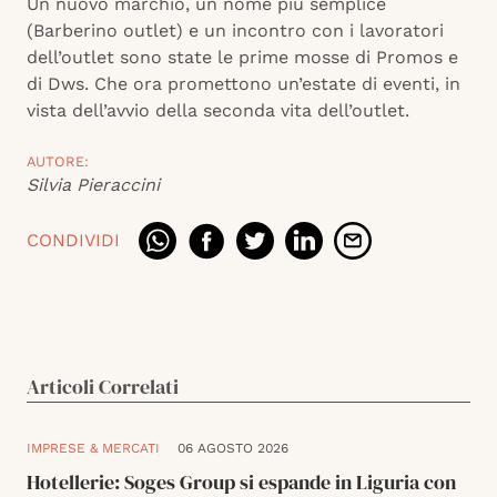
Un nuovo marchio, un nome più semplice
(Barberino outlet) e un incontro con i lavoratori
dell’outlet sono state le prime mosse di Promos e
di Dws. Che ora promettono un’estate di eventi, in
vista dell’avvio della seconda vita dell’outlet.
AUTORE:
Silvia Pieraccini
CONDIVIDI
Articoli Correlati
IMPRESE & MERCATI
06 AGOSTO 2026
Hotellerie: Soges Group si espande in Liguria con