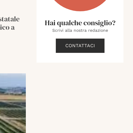
statale
Hai qualche consiglio?
ico a
Scrivi alla nostra redazione
CONTATTACI