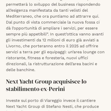
permetterà lo sviluppo del business rispondendo
all’esigenza manifestata da tanti velisti del
Mediterraneo, che ora puntiamo ad attrarre qui.
Dal punto di vista commerciale la nuova fossa ci
dà l’opportunità di ampliare i servizi, per essere
sempre più appetibili”. In quest’ottica vanno avanti
gli investimenti da 12 milioni di euro già avviati a
Livorno, che porteranno entro il 2025 ad offrire
servizi a terra per gli equipaggi: un’area lounge con
ristorante, fitness e foresteria, nuovi uffici
direzionali, la ristrutturazione dell’area bacini e
delle banchine.
Next Yacht Group acquisisce lo
stabilimento ex-Perini
Investe sul porto di Viareggio invece il cantiere
Next Yacht Group di Stefano Nesti, che produce