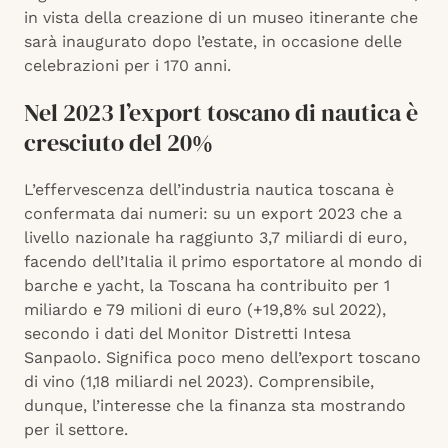
in vista della creazione di un museo itinerante che
sarà inaugurato dopo l’estate, in occasione delle
celebrazioni per i 170 anni.
Nel 2023 l’export toscano di nautica è
cresciuto del 20%
L’effervescenza dell’industria nautica toscana è
confermata dai numeri: su un export 2023 che a
livello nazionale ha raggiunto 3,7 miliardi di euro,
facendo dell’Italia il primo esportatore al mondo di
barche e yacht, la Toscana ha contribuito per 1
miliardo e 79 milioni di euro (+19,8% sul 2022),
secondo i dati del Monitor Distretti Intesa
Sanpaolo. Significa poco meno dell’export toscano
di vino (1,18 miliardi nel 2023). Comprensibile,
dunque, l’interesse che la finanza sta mostrando
per il settore.