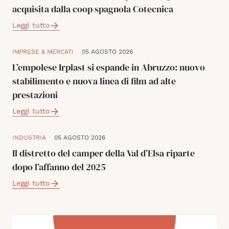
acquisita dalla coop spagnola Cotecnica
Leggi tutto
IMPRESE & MERCATI
05 AGOSTO 2026
L’empolese Irplast si espande in Abruzzo: nuovo
stabilimento e nuova linea di film ad alte
prestazioni
Leggi tutto
INDUSTRIA
05 AGOSTO 2026
Il distretto del camper della Val d’Elsa riparte
dopo l’affanno del 2025
Leggi tutto