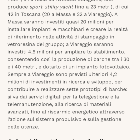
produce
sport utility yacht
fino a 23 metri), di cui
42 in Toscana (20 a Massa e 22 a Viareggio). A
Massa saranno investiti quasi 20 milioni per
installare impianti e macchinari e creare la realtà
di riferimento nelle attività di stampaggio in
vetroresina del gruppo; a Viareggio saranno
investiti 4,5 milioni per ampliare lo stabilimento,
consentendo così la produzione di barche tra i 30
e i 40 metri, e dotarlo di un impianto fotovoltaico.
Sempre a Viareggio sono previsti ulteriori 4,2
milioni di investimenti in ricerca e sviluppo, per
contribuire a realizzare sette prototipi di barche:
si va dai servizi digitali per la telegestione e la
telemanutenzione, alla ricerca di materiali
avanzati, fino al risparmio energetico attraverso
l’azione sul sistema propulsivo e sulla gestione
delle utenze.