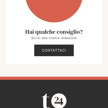
Hai qualche consiglio?
Scrivi alla nostra redazione
CONTATTACI