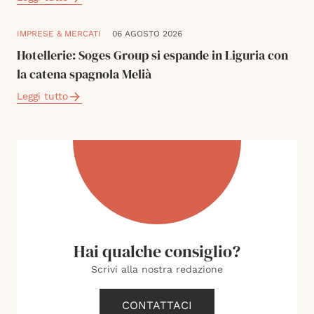
IMPRESE & MERCATI
06 AGOSTO 2026
Hotellerie: Soges Group si espande in Liguria con
la catena spagnola Melià
Leggi tutto
Hai qualche consiglio?
Scrivi alla nostra redazione
CONTATTACI