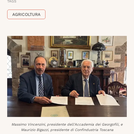
TAGS
AGRICOLTURA
Massimo Vincenzini, presidente dell'Accademia dei Georgofili, e
Maurizio Bigazzi, presidente di Confindustria Toscana