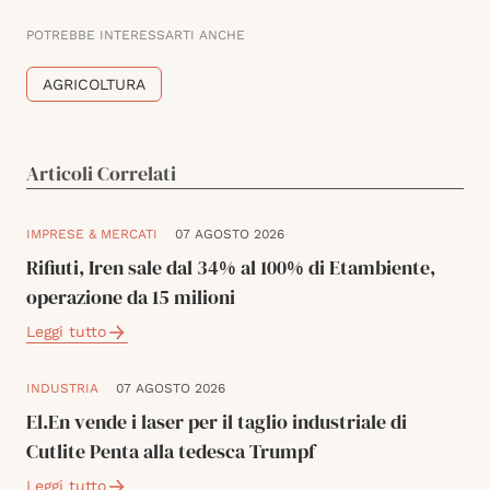
POTREBBE INTERESSARTI ANCHE
AGRICOLTURA
Articoli Correlati
IMPRESE & MERCATI
07 AGOSTO 2026
Rifiuti, Iren sale dal 34% al 100% di Etambiente,
operazione da 15 milioni
Leggi tutto
INDUSTRIA
07 AGOSTO 2026
El.En vende i laser per il taglio industriale di
Cutlite Penta alla tedesca Trumpf
Leggi tutto