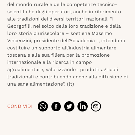
del mondo rurale e delle competenze tecnico-
scientifiche degli operatori, anche in riferimento
alle tradizioni dei diversi territori nazionali. “I
Georgofili, nel solco della loro tradizione e della
loro storia plurisecolare – sostiene Massimo
Vincenzini, presidente dell’Accademia -, intendono
costituire un supporto all’industria alimentare
toscana e alla sua filiera per la promozione
internazionale e la ricerca in campo
agroalimentare, valorizzando i prodotti agricoli
tradizionali e contribuendo anche alla diffusione di
una sana alimentazione”. (lt)
CONDIVIDI