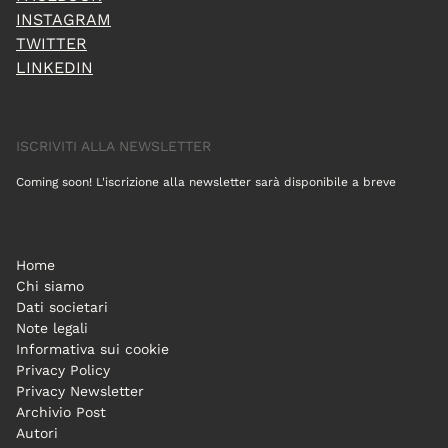
INSTAGRAM
TWITTER
LINKEDIN
ISCRIVITI ALLA NEWSLETTER
Coming soon! L'iscrizione alla newsletter sarà disponibile a breve
Home
Chi siamo
Dati societari
Note legali
Informativa sui cookie
Privacy Policy
Privacy Newsletter
Archivio Post
Autori