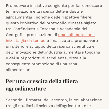
Promuovere iniziative congiunte per far conoscere
le innovazioni e la ricerca delle industrie
agroalimentari, nonché delle rispettive filiere:
questo l’obiettivo del protocollo d’intesa siglato
tra Confindustria Toscana e Accademia dei
Georgofili, prosecuzione di
una collaborazione
iniziata già da tempo
e finalizzata a promuovere
un ulteriore sviluppo della ricerca scientifica e
dell’innovazione dell’industria alimentare toscana
e dei suoi prodotti di eccellenza, oltre alla
conseguente promozione di una sana
alimentazione.
Per una crescita della filiera
agroalimentare
Secondo i firmatari dell’accordo, la collaborazione
tra gli studiosi di scienza dell’agricoltura e le