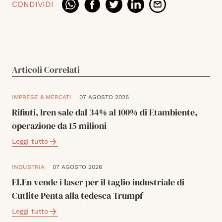
CONDIVIDI
Articoli Correlati
IMPRESE & MERCATI
07 AGOSTO 2026
Rifiuti, Iren sale dal 34% al 100% di Etambiente,
operazione da 15 milioni
Leggi tutto
INDUSTRIA
07 AGOSTO 2026
El.En vende i laser per il taglio industriale di
Cutlite Penta alla tedesca Trumpf
Leggi tutto