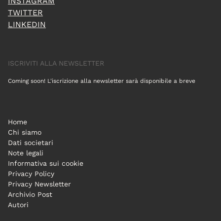
INSTAGRAM
TWITTER
LINKEDIN
ISCRIVITI ALLA NEWSLETTER
Coming soon! L'iscrizione alla newsletter sarà disponibile a breve
Home
Chi siamo
Dati societari
Note legali
Informativa sui cookie
Privacy Policy
Privacy Newsletter
Archivio Post
Autori