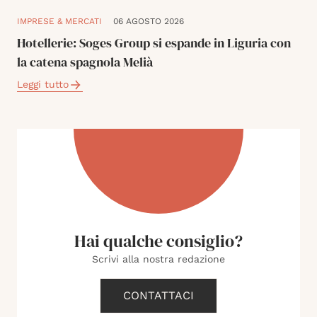
IMPRESE & MERCATI
06 AGOSTO 2026
Hotellerie: Soges Group si espande in Liguria con
la catena spagnola Melià
Leggi tutto
Hai qualche consiglio?
Scrivi alla nostra redazione
CONTATTACI