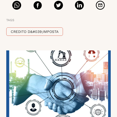
TAGS
CREDITO D&#039;IMPOSTA