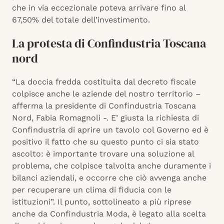
che in via eccezionale poteva arrivare fino al
67,50% del totale dell’investimento.
La protesta di Confindustria Toscana
nord
“La doccia fredda costituita dal decreto fiscale
colpisce anche le aziende del nostro territorio –
afferma la presidente di Confindustria Toscana
Nord, Fabia Romagnoli -. E’ giusta la richiesta di
Confindustria di aprire un tavolo col Governo ed è
positivo il fatto che su questo punto ci sia stato
ascolto: è importante trovare una soluzione al
problema, che colpisce talvolta anche duramente i
bilanci aziendali, e occorre che ciò avvenga anche
per recuperare un clima di fiducia con le
istituzioni”. Il punto, sottolineato a più riprese
anche da Confindustria Moda, è legato alla scelta