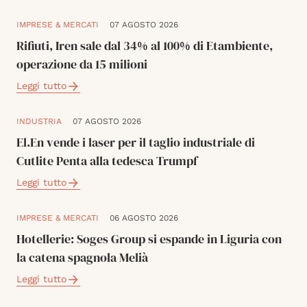
IMPRESE & MERCATI
07 AGOSTO 2026
Rifiuti, Iren sale dal 34% al 100% di Etambiente,
operazione da 15 milioni
Leggi tutto
INDUSTRIA
07 AGOSTO 2026
El.En vende i laser per il taglio industriale di
Cutlite Penta alla tedesca Trumpf
Leggi tutto
IMPRESE & MERCATI
06 AGOSTO 2026
Hotellerie: Soges Group si espande in Liguria con
la catena spagnola Melià
Leggi tutto