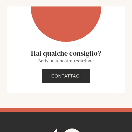
Hai qualche consiglio?
Scrivi alla nostra redazione
CONTATTACI