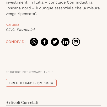
investimenti in Italia – conclude Confindustria
Toscana nord – è dunque essenziale che la misura
venga ripensata”.
AUTORE:
Silvia Pieraccini
CONDIVIDI
POTREBBE INTERESSARTI ANCHE
CREDITO D&#039;IMPOSTA
Articoli Correlati