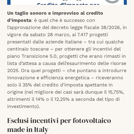
Un taglio sonoro e improvviso al credito
d’imposta
: è quel che è successo con
l’approvazione del decreto legge fiscale 38/2026, in
vigore da sabato 28 marzo, ai 7.417 progetti
presentati dalle aziende italiane – tra cui qualche
centinaio toscane – per ottenere gli incentivi del
piano Transizione 5.0, progetti che erano rimasti in
lista d’attesa a causa dell’esaurimento delle risorse
2025. Ora quei progetti – che puntano a introdurre
innovazione e efficienza energetica – riceveranno
solo il 35% del credito d’imposta spettante in
origine (nel migliore dei casi sarà dunque il 15,75%,
altrimenti il 14% o il 12,25% a seconda del tipo di
investimento).
Esclusi incentivi per fotovoltaico
made in Italy