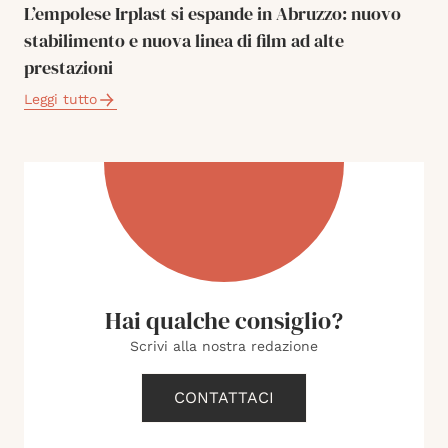
L’empolese Irplast si espande in Abruzzo: nuovo
stabilimento e nuova linea di film ad alte
prestazioni
Leggi tutto
Hai qualche consiglio?
Scrivi alla nostra redazione
CONTATTACI