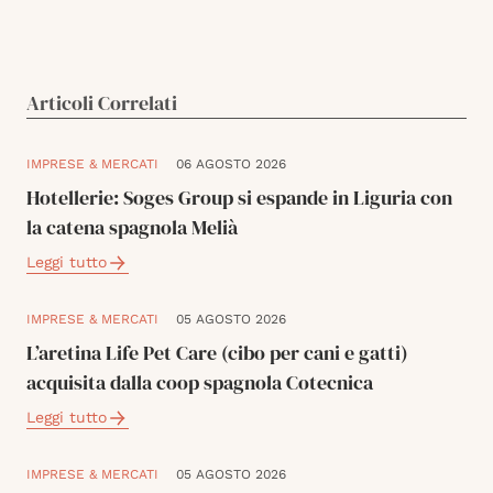
Articoli Correlati
IMPRESE & MERCATI
06 AGOSTO 2026
Hotellerie: Soges Group si espande in Liguria con
la catena spagnola Melià
Leggi tutto
IMPRESE & MERCATI
05 AGOSTO 2026
L’aretina Life Pet Care (cibo per cani e gatti)
acquisita dalla coop spagnola Cotecnica
Leggi tutto
IMPRESE & MERCATI
05 AGOSTO 2026