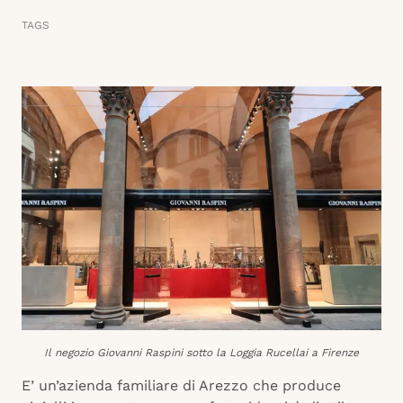
TAGS
Il negozio Giovanni Raspini sotto la Loggia Rucellai a Firenze
E’ un’azienda familiare di Arezzo che produce