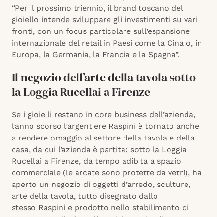
“Per il prossimo triennio, il brand toscano del
gioiello intende sviluppare gli investimenti su vari
fronti, con un focus particolare sull’espansione
internazionale del retail in Paesi come la Cina o, in
Europa, la Germania, la Francia e la Spagna”.
Il negozio dell’arte della tavola sotto
la Loggia Rucellai a Firenze
Se i gioielli restano in core business dell’azienda,
l’anno scorso l’argentiere Raspini è tornato anche
a rendere omaggio al settore della tavola e della
casa, da cui l’azienda è partita: sotto la Loggia
Rucellai a Firenze, da tempo adibita a spazio
commerciale (le arcate sono protette da vetri), ha
aperto un negozio di oggetti d’arredo, sculture,
arte della tavola, tutto disegnato dallo
stesso Raspini e prodotto nello stabilimento di