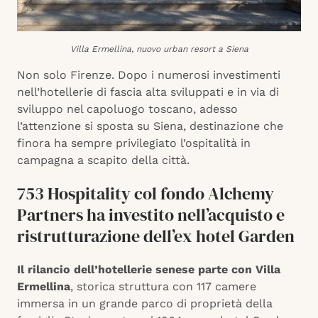
Villa Ermellina, nuovo urban resort a Siena
Non solo Firenze. Dopo i numerosi investimenti
nell’hotellerie di fascia alta sviluppati e in via di
sviluppo nel capoluogo toscano, adesso
l’attenzione si sposta su Siena, destinazione che
finora ha sempre privilegiato l’ospitalità in
campagna a scapito della città.
753 Hospitality col fondo Alchemy
Partners ha investito nell’acquisto e
ristrutturazione dell’ex hotel Garden
Il rilancio dell’hotellerie senese parte con Villa
Ermellina
, storica struttura con 117 camere
immersa in un grande parco di proprietà della