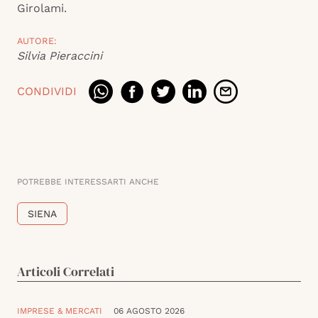
Girolami.
AUTORE:
Silvia Pieraccini
CONDIVIDI
POTREBBE INTERESSARTI ANCHE
SIENA
Articoli Correlati
IMPRESE & MERCATI
06 AGOSTO 2026