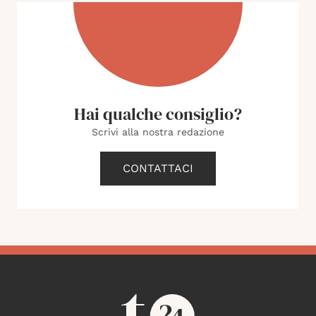
Hai qualche consiglio?
Scrivi alla nostra redazione
CONTATTACI