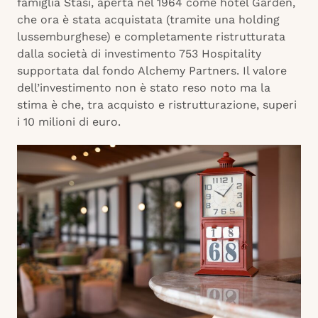
famiglia Stasi, aperta nel 1964 come hotel Garden,
che ora è stata acquistata (tramite una holding
lussemburghese) e completamente ristrutturata
dalla società di investimento 753 Hospitality
supportata dal fondo Alchemy Partners. Il valore
dell’investimento non è stato reso noto ma la
stima è che, tra acquisto e ristrutturazione, superi
i 10 milioni di euro.