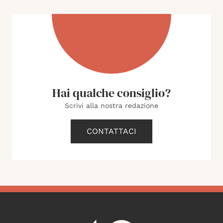
Hai qualche consiglio?
Scrivi alla nostra redazione
CONTATTACI