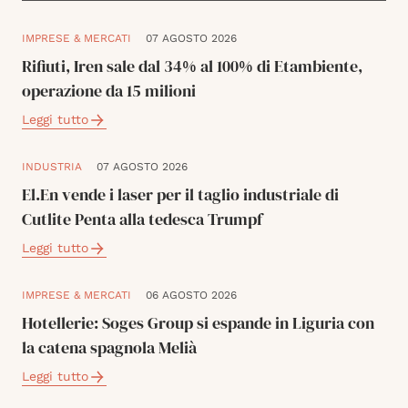
IMPRESE & MERCATI
07 AGOSTO 2026
Rifiuti, Iren sale dal 34% al 100% di Etambiente,
operazione da 15 milioni
Leggi tutto
INDUSTRIA
07 AGOSTO 2026
El.En vende i laser per il taglio industriale di
Cutlite Penta alla tedesca Trumpf
Leggi tutto
IMPRESE & MERCATI
06 AGOSTO 2026
Hotellerie: Soges Group si espande in Liguria con
la catena spagnola Melià
Leggi tutto