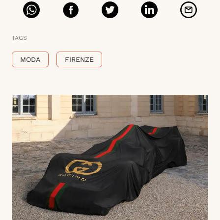
TAGS
MODA
FIRENZE