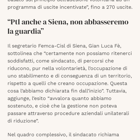
programma di uscite incentivate”, fino a 270 uscite.
“Ptl anche a Siena, non abbasseremo
la guardia”
Il segretario Femca-Cisl di Siena, Gian Luca Fè,
sottolinea che “certamente non possiamo ritenerci
soddisfatti, come sindacato, di percorsi che
riducono, pur nella volontarietà, l’occupazione di
uno stabilimento e di conseguenza di un territorio,
rispetto a quelli che creano occupazione. Questa
cosa l’abbiamo dichiarata fin dall’inizio”. Tuttavia,
aggiunge, l’esito “avvalora quanto abbiamo
sostenuto, e cioè che la gestione non poteva
passare attraverso procedure aziendali unilaterali
di riduzione”.
Nel quadro complessivo, il sindacato richiama