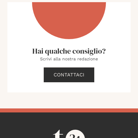
Hai qualche consiglio?
Scrivi alla nostra redazione
CONTATTACI