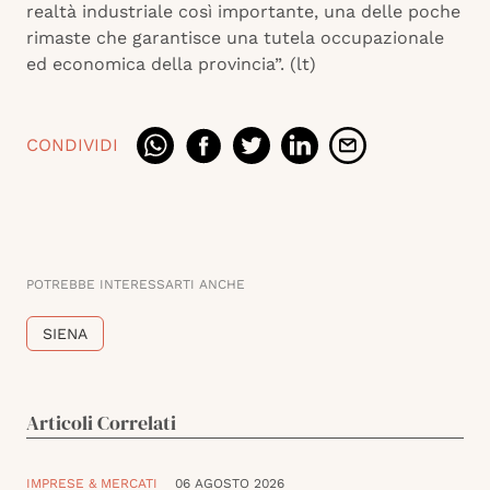
realtà industriale così importante, una delle poche
rimaste che garantisce una tutela occupazionale
ed economica della provincia”. (lt)
CONDIVIDI
POTREBBE INTERESSARTI ANCHE
SIENA
Articoli Correlati
IMPRESE & MERCATI
06 AGOSTO 2026