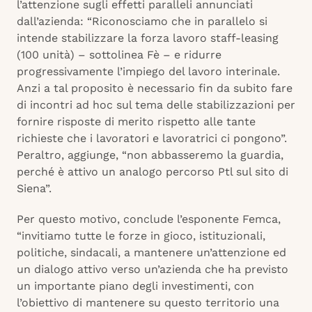
l’attenzione sugli effetti paralleli annunciati
dall’azienda: “Riconosciamo che in parallelo si
intende stabilizzare la forza lavoro staff-leasing
(100 unità) – sottolinea Fè – e ridurre
progressivamente l’impiego del lavoro interinale.
Anzi a tal proposito è necessario fin da subito fare
di incontri ad hoc sul tema delle stabilizzazioni per
fornire risposte di merito rispetto alle tante
richieste che i lavoratori e lavoratrici ci pongono”.
Peraltro, aggiunge, “non abbasseremo la guardia,
perché è attivo un analogo percorso Ptl sul sito di
Siena”.
Per questo motivo, conclude l’esponente Femca,
“invitiamo tutte le forze in gioco, istituzionali,
politiche, sindacali, a mantenere un’attenzione ed
un dialogo attivo verso un’azienda che ha previsto
un importante piano degli investimenti, con
l’obiettivo di mantenere su questo territorio una