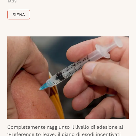
TAGS
SIENA
Completamente raggiunto il livello di adesione al
‘Preference to leave’, il piano di esodi incentivati