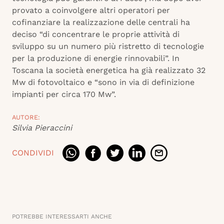
provato a coinvolgere altri operatori per
cofinanziare la realizzazione delle centrali ha
deciso “di concentrare le proprie attività di
sviluppo su un numero più ristretto di tecnologie
per la produzione di energie rinnovabili”. In
Toscana la società energetica ha già realizzato 32
Mw di fotovoltaico e “sono in via di definizione
impianti per circa 170 Mw”.
AUTORE:
Silvia Pieraccini
CONDIVIDI
POTREBBE INTERESSARTI ANCHE