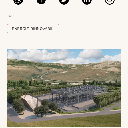
TAGS
ENERGIE RINNOVABILI