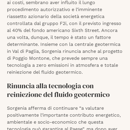
ai costi, sembrano aver influito il lungo
procedimento autorizzativo e l’imminente
riassetto azionario della società energetica
controllata dal gruppo F2i, con il previsto ingresso
al 40% del fondo americano Sixth Street. Ancora
una volta, dunque, il tempo è stato un fattore
determinante. Insieme con la centrale geotermica
in Val di Paglia, Sorgenia rinuncia anche al progetto
di Poggio Montone, che prevede sempre una
tecnologia a zero emissioni in atmosfera e totale
reiniezione del fluido geotermico.
Rinuncia alla tecnologia con
reiniezione del fluido geotermico
Sorgenia afferma di continuare “a valutare
positivamente l’importante contributo energetico,
ambientale e socio-economico che questa
tecnologia può garantire al Paese”, ma dopo aver