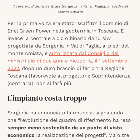
Il rendering della centrale Sorgenia in Val di Paglia, ai piedi del
Monte Amiata
Per la prima volta era stato ‘scalfito’ il dominio di
Enel Green Power nella geotermia in Toscana. E
invece la centrale a ciclo binario da 10 Mw
progettata da Sorgenia in Val di Paglia, ai piedi del
monte Amiata, e
autorizzata dal Consiglio del
ministri più di due anni e mezzo fa, il 1 settembre
2022
, dopo un duro braccio di ferro tra Regione
Toscana (favorevole al progetto) e Soprintendenza
(contraria), non si farà più.
L’impianto costa troppo
Sorgenia ha annunciato la rinuncia, segnalando
che “l’evoluzione del quadro di riferimento ha reso
sempre meno sostenibile da un punto di vista
economico
la realizzazione dei progetti”. Ma oltre