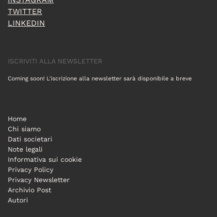
TWITTER
LINKEDIN
ISCRIVITI ALLA NEWSLETTER
Coming soon! L'iscrizione alla newsletter sarà disponibile a breve
Home
Chi siamo
Dati societari
Note legali
Informativa sui cookie
Privacy Policy
Privacy Newsletter
Archivio Post
Autori