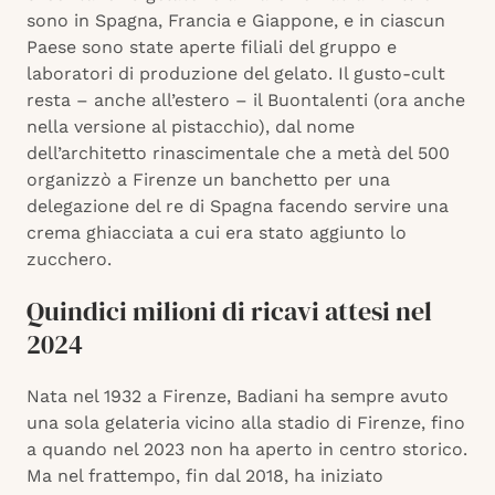
sono in Spagna, Francia e Giappone, e in ciascun
Paese sono state aperte filiali del gruppo e
laboratori di produzione del gelato. Il gusto-cult
resta – anche all’estero – il Buontalenti (ora anche
nella versione al pistacchio), dal nome
dell’architetto rinascimentale che a metà del 500
organizzò a Firenze un banchetto per una
delegazione del re di Spagna facendo servire una
crema ghiacciata a cui era stato aggiunto lo
zucchero.
Quindici milioni di ricavi attesi nel
2024
Nata nel 1932 a Firenze, Badiani ha sempre avuto
una sola gelateria vicino alla stadio di Firenze, fino
a quando nel 2023 non ha aperto in centro storico.
Ma nel frattempo, fin dal 2018, ha iniziato