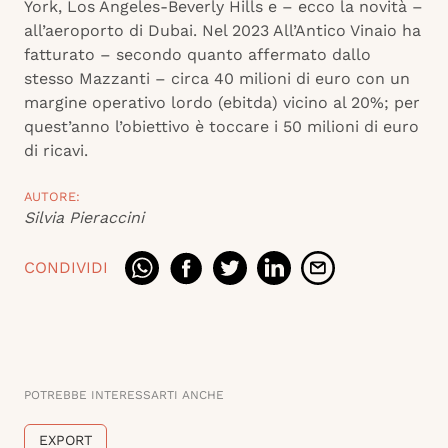
York, Los Angeles-Beverly Hills e – ecco la novità –
all’aeroporto di Dubai. Nel 2023 All’Antico Vinaio ha
fatturato – secondo quanto affermato dallo
stesso Mazzanti – circa 40 milioni di euro con un
margine operativo lordo (ebitda) vicino al 20%; per
quest’anno l’obiettivo è toccare i 50 milioni di euro
di ricavi.
AUTORE:
Silvia Pieraccini
CONDIVIDI
POTREBBE INTERESSARTI ANCHE
EXPORT