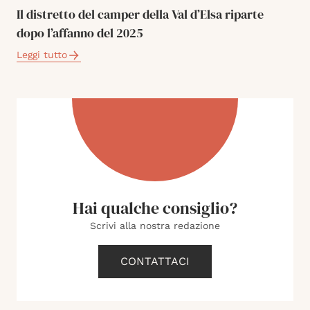
Il distretto del camper della Val d’Elsa riparte
dopo l’affanno del 2025
Leggi tutto
Hai qualche consiglio?
Scrivi alla nostra redazione
CONTATTACI