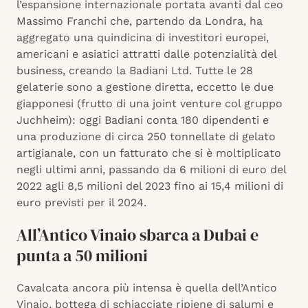
l’espansione internazionale portata avanti dal ceo
Massimo Franchi che, partendo da Londra, ha
aggregato una quindicina di investitori europei,
americani e asiatici attratti dalle potenzialità del
business, creando la Badiani Ltd. Tutte le 28
gelaterie sono a gestione diretta, eccetto le due
giapponesi (frutto di una joint venture col gruppo
Juchheim): oggi Badiani conta 180 dipendenti e
una produzione di circa 250 tonnellate di gelato
artigianale, con un fatturato che si è moltiplicato
negli ultimi anni, passando da 6 milioni di euro del
2022 agli 8,5 milioni del 2023 fino ai 15,4 milioni di
euro previsti per il 2024.
All’Antico Vinaio sbarca a Dubai e
punta a 50 milioni
Cavalcata ancora più intensa è quella dell’Antico
Vinaio, bottega di schiacciate ripiene di salumi e