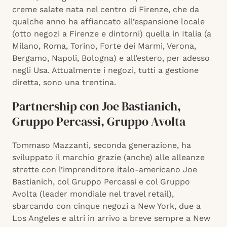
creme salate nata nel centro di Firenze, che da
qualche anno ha affiancato all’espansione locale
(otto negozi a Firenze e dintorni) quella in Italia (a
Milano, Roma, Torino, Forte dei Marmi, Verona,
Bergamo, Napoli, Bologna) e all’estero, per adesso
negli Usa. Attualmente i negozi, tutti a gestione
diretta, sono una trentina.
Partnership con Joe Bastianich,
Gruppo Percassi, Gruppo Avolta
Tommaso Mazzanti, seconda generazione, ha
sviluppato il marchio grazie (anche) alle alleanze
strette con l’imprenditore italo-americano Joe
Bastianich, col Gruppo Percassi e col Gruppo
Avolta (leader mondiale nel travel retail),
sbarcando con cinque negozi a New York, due a
Los Angeles e altri in arrivo a breve sempre a New