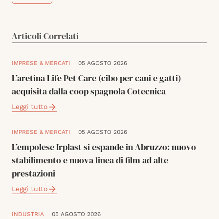
Articoli Correlati
IMPRESE & MERCATI
05 AGOSTO 2026
L’aretina Life Pet Care (cibo per cani e gatti)
acquisita dalla coop spagnola Cotecnica
Leggi tutto
IMPRESE & MERCATI
05 AGOSTO 2026
L’empolese Irplast si espande in Abruzzo: nuovo
stabilimento e nuova linea di film ad alte
prestazioni
Leggi tutto
INDUSTRIA
05 AGOSTO 2026