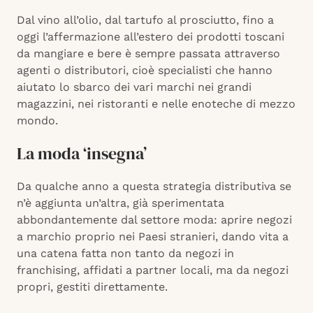
Dal vino all’olio, dal tartufo al prosciutto, fino a
oggi l’affermazione all’estero dei prodotti toscani
da mangiare e bere è sempre passata attraverso
agenti o distributori, cioè specialisti che hanno
aiutato lo sbarco dei vari marchi nei grandi
magazzini, nei ristoranti e nelle enoteche di mezzo
mondo.
La moda ‘insegna’
Da qualche anno a questa strategia distributiva se
n’è aggiunta un’altra, già sperimentata
abbondantemente dal settore moda: aprire negozi
a marchio proprio nei Paesi stranieri, dando vita a
una catena fatta non tanto da negozi in
franchising, affidati a partner locali, ma da negozi
propri, gestiti direttamente.