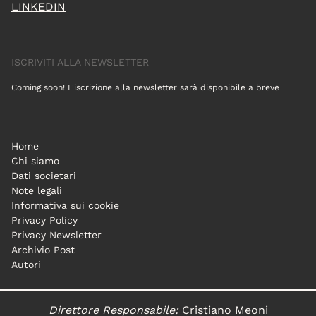
LINKEDIN
ISCRIVITI ALLA NEWSLETTER
Coming soon! L'iscrizione alla newsletter sarà disponibile a breve
Home
Chi siamo
Dati societari
Note legali
Informativa sui cookie
Privacy Policy
Privacy Newsletter
Archivio Post
Autori
Direttore Responsabile:
Cristiano Meoni