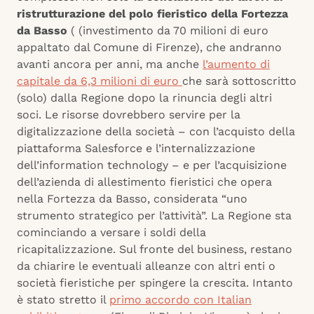
ristrutturazione del polo fieristico della Fortezza
da Basso
( (investimento da 70 milioni di euro
appaltato dal Comune di Firenze), che andranno
avanti ancora per anni, ma anche
l’aumento di
capitale da 6,3 milioni di euro
che sarà sottoscritto
(solo) dalla Regione dopo la rinuncia degli altri
soci. Le risorse dovrebbero servire per la
digitalizzazione della società – con l’acquisto della
piattaforma Salesforce e l’internalizzazione
dell’information technology – e per l’acquisizione
dell’azienda di allestimento fieristici che opera
nella Fortezza da Basso, considerata “uno
strumento strategico per l’attività”. La Regione sta
cominciando a versare i soldi della
ricapitalizzazione. Sul fronte del business, restano
da chiarire le eventuali alleanze con altri enti o
società fieristiche per spingere la crescita. Intanto
è stato stretto il
primo accordo con Italian