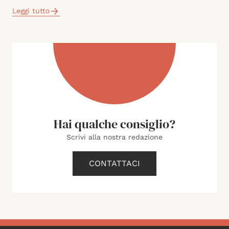
Leggi tutto
Hai qualche consiglio?
Scrivi alla nostra redazione
CONTATTACI