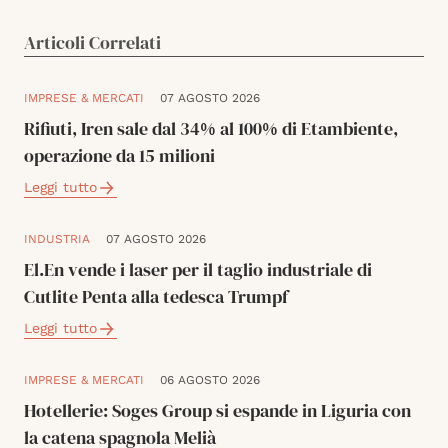
Articoli Correlati
IMPRESE & MERCATI
07 AGOSTO 2026
Rifiuti, Iren sale dal 34% al 100% di Etambiente,
operazione da 15 milioni
Leggi tutto
INDUSTRIA
07 AGOSTO 2026
El.En vende i laser per il taglio industriale di
Cutlite Penta alla tedesca Trumpf
Leggi tutto
IMPRESE & MERCATI
06 AGOSTO 2026
Hotellerie: Soges Group si espande in Liguria con
la catena spagnola Melià