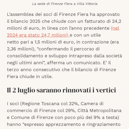
La sede di Firenze Fiera a Villa Vittoria
L’assemblea dei soci di Firenze Fiera ha approvato
il bilancio 2025 che chiude con un fatturato di 24,2
milioni di euro, in linea con l’anno precedente
(nel
2024 era stato 24,7 milioni)
e con un utile
netto pari a 1,5 milioni di euro, in contrazione (era
2,36 milioni), “confermando il percorso di
consolidamento e sviluppo intrapreso dalla società
negli ultimi anni”, afferma un comunicato. E’ il
terzo anno consecutivo che il bilancio di Firenze
Fiera chiude in utile.
Il 2 luglio saranno rinnovati i vertici
I soci (Regione Toscana col 32%, Camera di
commercio di Firenze col 29%, Città Metropolitana
e Comune di Firenze con poco più del 9% a testa)
hanno “espresso apprezzamento e ringraziamento