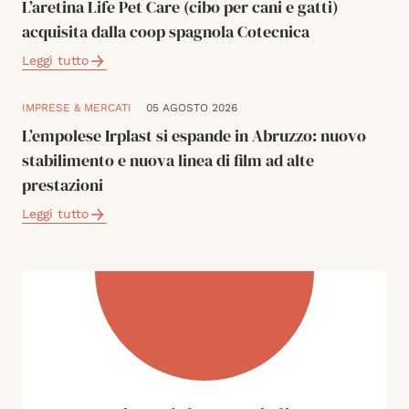
L’aretina Life Pet Care (cibo per cani e gatti)
acquisita dalla coop spagnola Cotecnica
Leggi tutto
IMPRESE & MERCATI
05 AGOSTO 2026
L’empolese Irplast si espande in Abruzzo: nuovo
stabilimento e nuova linea di film ad alte
prestazioni
Leggi tutto