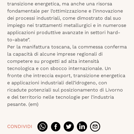
transizione energetica, ma anche una risorsa
fondamentale per l’ottimizzazione e l’innovazione
dei processi industriali, come dimostrato dal suo
impiego nei trattamenti metallurgici e in numerose
applicazioni produttive avanzate in settori hard-
to-abate”.
Per la manifattura toscana, la commessa conferma
la capacità di alcune imprese regionali di
competere su progetti ad alta intensità
tecnologica e con sbocco internazionale. Un
fronte che intreccia export, transizione energetica
e applicazioni industriali dell’idrogeno, con
ricadute potenziali sul posizionamento di Livorno
e del territorio nelle tecnologie per l’industria
pesante. (em)
CONDIVIDI