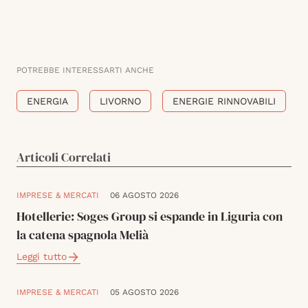
POTREBBE INTERESSARTI ANCHE
ENERGIA
LIVORNO
ENERGIE RINNOVABILI
Articoli Correlati
IMPRESE & MERCATI
06 AGOSTO 2026
Hotellerie: Soges Group si espande in Liguria con
la catena spagnola Melià
Leggi tutto
IMPRESE & MERCATI
05 AGOSTO 2026