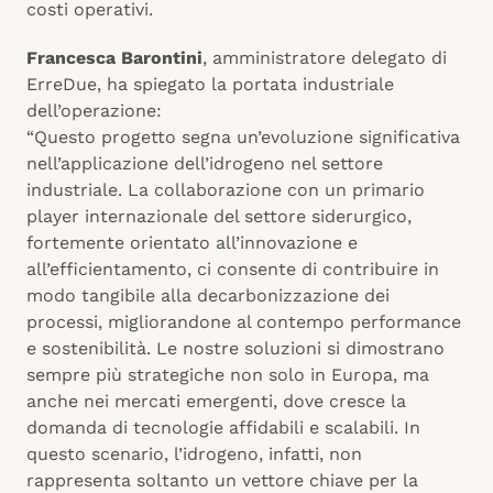
costi operativi.
Francesca Barontini
, amministratore delegato di
ErreDue, ha spiegato la portata industriale
dell’operazione:
“Questo progetto segna un’evoluzione significativa
nell’applicazione dell’idrogeno nel settore
industriale. La collaborazione con un primario
player internazionale del settore siderurgico,
fortemente orientato all’innovazione e
all’efficientamento, ci consente di contribuire in
modo tangibile alla decarbonizzazione dei
processi, migliorandone al contempo performance
e sostenibilità. Le nostre soluzioni si dimostrano
sempre più strategiche non solo in Europa, ma
anche nei mercati emergenti, dove cresce la
domanda di tecnologie affidabili e scalabili. In
questo scenario, l’idrogeno, infatti, non
rappresenta soltanto un vettore chiave per la