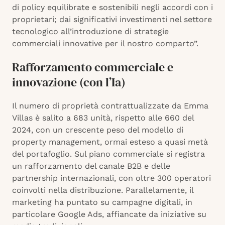
di policy equilibrate e sostenibili negli accordi con i
proprietari; dai significativi investimenti nel settore
tecnologico all’introduzione di strategie
commerciali innovative per il nostro comparto”.
Rafforzamento commerciale e
innovazione (con l’Ia)
Il numero di proprietà contrattualizzate da Emma
Villas è salito a 683 unità, rispetto alle 660 del
2024, con un crescente peso del modello di
property management, ormai esteso a quasi metà
del portafoglio. Sul piano commerciale si registra
un rafforzamento del canale B2B e delle
partnership internazionali, con oltre 300 operatori
coinvolti nella distribuzione. Parallelamente, il
marketing ha puntato su campagne digitali, in
particolare Google Ads, affiancate da iniziative su