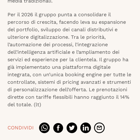
media tradizionali.
Per il 2026 il gruppo punta a consolidare il
percorso di crescita, facendo leva su espansione
del portfolio, sviluppo dei canali distributivi e
ulteriore digitalizzazione. Tra le priorità,
l’automazione dei processi, l’integrazione
dell’intelligenza artificiale e l’ampliamento dei
servizi ed esperienze per la clientela. Il gruppo ha
già implementato una piattaforma digitale
integrata, con un’unica booking engine per tutte le
controllate, sistemi di pricing avanzati e strumenti
di personalizzazione dell’offerta. Le prenotazioni
dirette con tariffe flessibili hanno raggiunto il 14%
del totale. (lt)
CONDIVIDI