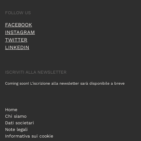
FOLLOW US
FACEBOOK
INSTAGRAM
TWITTER
LINKEDIN
ISCRIVITI ALLA NEWSLETTER
Coming soon! L'iscrizione alla newsletter sarà disponibile a breve
Home
Chi siamo
Dati societari
Note legali
Informativa sui cookie