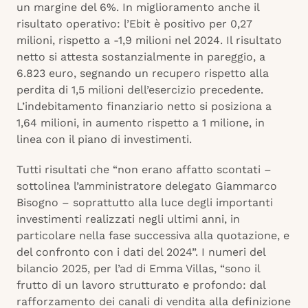
un margine del 6%. In miglioramento anche il
risultato operativo: l’Ebit è positivo per 0,27
milioni, rispetto a -1,9 milioni nel 2024. Il risultato
netto si attesta sostanzialmente in pareggio, a
6.823 euro, segnando un recupero rispetto alla
perdita di 1,5 milioni dell’esercizio precedente.
L’indebitamento finanziario netto si posiziona a
1,64 milioni, in aumento rispetto a 1 milione, in
linea con il piano di investimenti.
Tutti risultati che “non erano affatto scontati –
sottolinea l’amministratore delegato Giammarco
Bisogno – soprattutto alla luce degli importanti
investimenti realizzati negli ultimi anni, in
particolare nella fase successiva alla quotazione, e
del confronto con i dati del 2024”. I numeri del
bilancio 2025, per l’ad di Emma Villas, “sono il
frutto di un lavoro strutturato e profondo: dal
rafforzamento dei canali di vendita alla definizione