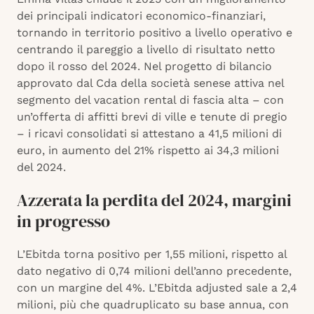
dei principali indicatori economico-finanziari,
tornando in territorio positivo a livello operativo e
centrando il pareggio a livello di risultato netto
dopo il rosso del 2024. Nel progetto di bilancio
approvato dal Cda della società senese attiva nel
segmento del vacation rental di fascia alta – con
un’offerta di affitti brevi di ville e tenute di pregio
– i ricavi consolidati si attestano a 41,5 milioni di
euro, in aumento del 21% rispetto ai 34,3 milioni
del 2024.
Azzerata la perdita del 2024, margini
in progresso
L’Ebitda torna positivo per 1,55 milioni, rispetto al
dato negativo di 0,74 milioni dell’anno precedente,
con un margine del 4%. L’Ebitda adjusted sale a 2,4
milioni, più che quadruplicato su base annua, con