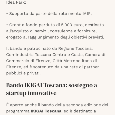
Idea Park;
• Supporto da parte della rete mentorMIP;
• Grant a fondo perduto di 5.000 euro, destinato
all’acquisto di servizi, consulenze e forniture,
erogato al raggiungimento degli obiettivi previsti.
Il bando è patrocinato da Regione Toscana,
Confindustria Toscana Centro e Costa, Camera di
Commercio di Firenze, Città Metropolitana di
Firenze, ed è sostenuto da una rete di partner
pubblici e privati.
Bando IKIGAI Toscana: sostegno a
startup innovative
È aperto anche il bando della seconda edizione del
programma
IKIGAI Toscana
, ed è destinato a