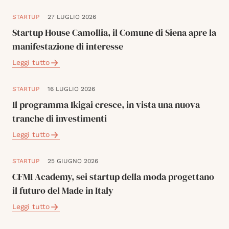
STARTUP
27 LUGLIO 2026
Startup House Camollia, il Comune di Siena apre la
manifestazione di interesse
Leggi tutto
STARTUP
16 LUGLIO 2026
Il programma Ikigai cresce, in vista una nuova
tranche di investimenti
Leggi tutto
STARTUP
25 GIUGNO 2026
CFMI Academy, sei startup della moda progettano
il futuro del Made in Italy
Leggi tutto