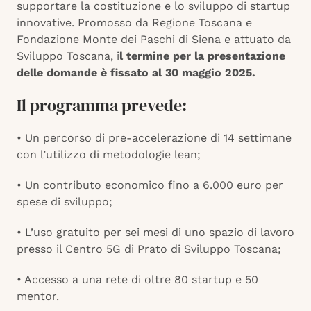
supportare la costituzione e lo sviluppo di startup
innovative. Promosso da Regione Toscana e
Fondazione Monte dei Paschi di Siena e attuato da
Sviluppo Toscana, i
l termine per la presentazione
delle domande è fissato al 30 maggio 2025.
Il programma prevede:
• Un percorso di pre-accelerazione di 14 settimane
con l’utilizzo di metodologie lean;
• Un contributo economico fino a 6.000 euro per
spese di sviluppo;
• L’uso gratuito per sei mesi di uno spazio di lavoro
presso il Centro 5G di Prato di Sviluppo Toscana;
• Accesso a una rete di oltre 80 startup e 50
mentor.