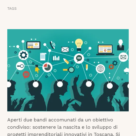
TAGS
Aperti due bandi accomunati da un obiettivo
condiviso: sostenere la nascita e lo sviluppo di
progetti imprenditoriali innovativi in Toscana. Si