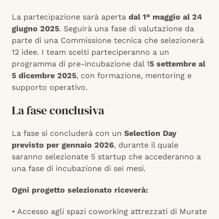
La partecipazione sarà aperta
dal 1° maggio al 24
giugno 2025
. Seguirà una fase di valutazione da
parte di una Commissione tecnica che selezionerà
12 idee. I team scelti parteciperanno a un
programma di pre-incubazione dal 1
5 settembre al
5 dicembre 2025
, con formazione, mentoring e
supporto operativo.
La fase conclusiva
La fase si concluderà con un
Selection Day
previsto per gennaio 2026
, durante il quale
saranno selezionate 5 startup che accederanno a
una fase di incubazione di sei mesi.
Ogni progetto selezionato riceverà:
• Accesso agli spazi coworking attrezzati di Murate