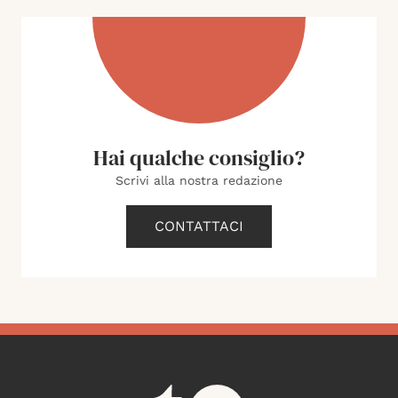
Hai qualche consiglio?
Scrivi alla nostra redazione
CONTATTACI