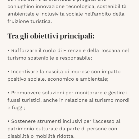
coniughino innovazione tecnologica, sostenibilità
ambientale e inclusività sociale nell’ambito della
fruizione turistica.
Tra gli obiettivi principali:
• Rafforzare il ruolo di Firenze e della Toscana nel
turismo sostenibile e responsabile;
•
Incentivare la nascita di imprese con impatto
positivo sociale, economico e ambientale;
•
Promuovere soluzioni per monitorare e gestire i
flussi turistici, anche in relazione al turismo mordi
e fuggi;
•
Sostenere strumenti inclusivi per l’accesso al
patrimonio culturale da parte di persone con
disabilità o mobilità ridotta.