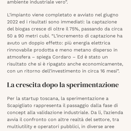
ambiente industriale vero”.
L’impianto viene completato e avviato nel giugno
2022 ed i risultati sono immediati: la captazione
del biogas cresce di oltre il 75%, passando da circa
50 a 90 metri cubi. “L’incremento di captazione ha
avuto un doppio effetto: più energia elettrica
rinnovabile prodotta e meno metano disperso in
atmosfera – spiega Cordaro – Ed è stato un
risultato che si è ripagato anche economicamente,
con un ritorno dell’investimento in circa 16 mesi”.
La crescita dopo la sperimentazione
Per la startup toscana, la sperimentazione a
Scapigliato rappresenta il passaggio dalla fase di
concept alla validazione industriale. Da lì, l’azienda
avvia il confronto con altre realtà del settore, tra
multiutility e operatori pubblici, in diverse aree