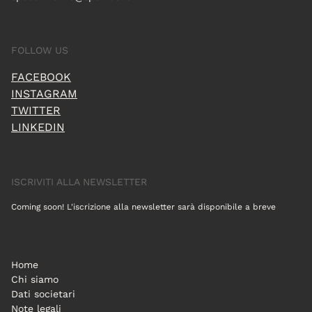
FOLLOW US
FACEBOOK
INSTAGRAM
TWITTER
LINKEDIN
ISCRIVITI ALLA NEWSLETTER
Coming soon! L'iscrizione alla newsletter sarà disponibile a breve
Home
Chi siamo
Dati societari
Note legali