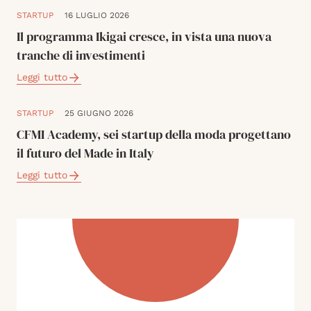
STARTUP
16 LUGLIO 2026
Il programma Ikigai cresce, in vista una nuova
tranche di investimenti
Leggi tutto
STARTUP
25 GIUGNO 2026
CFMI Academy, sei startup della moda progettano
il futuro del Made in Italy
Leggi tutto