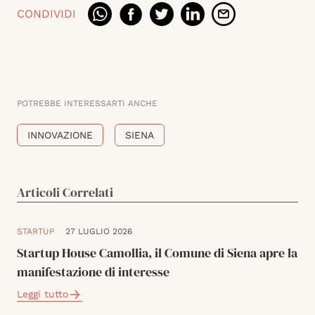
CONDIVIDI
POTREBBE INTERESSARTI ANCHE
INNOVAZIONE
SIENA
Articoli Correlati
STARTUP
27 LUGLIO 2026
Startup House Camollia, il Comune di Siena apre la
manifestazione di interesse
Leggi tutto