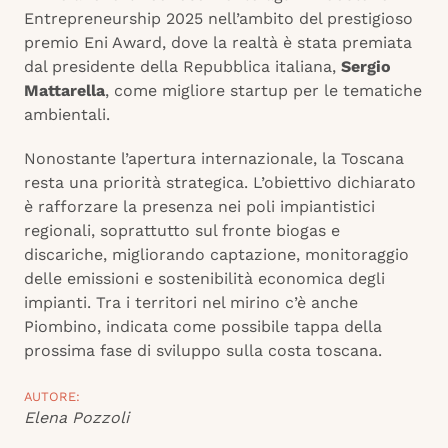
Entrepreneurship 2025 nell’ambito del prestigioso
premio Eni Award, dove la realtà è stata premiata
dal presidente della Repubblica italiana,
Sergio
Mattarella
, come migliore startup per le tematiche
ambientali.
Nonostante l’apertura internazionale, la Toscana
resta una priorità strategica. L’obiettivo dichiarato
è rafforzare la presenza nei poli impiantistici
regionali, soprattutto sul fronte biogas e
discariche, migliorando captazione, monitoraggio
delle emissioni e sostenibilità economica degli
impianti. Tra i territori nel mirino c’è anche
Piombino, indicata come possibile tappa della
prossima fase di sviluppo sulla costa toscana.
AUTORE:
Elena Pozzoli