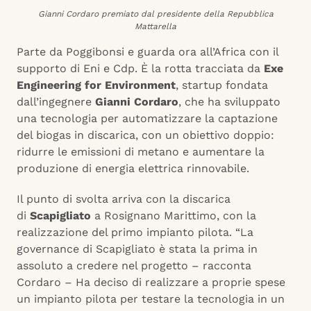
Gianni Cordaro premiato dal presidente della Repubblica
Mattarella
Parte da Poggibonsi e guarda ora all’Africa con il
supporto di Eni e Cdp. È la rotta tracciata da
Exe
Engineering for Environment
, startup fondata
dall’ingegnere
Gianni Cordaro
, che ha sviluppato
una tecnologia per automatizzare la captazione
del biogas in discarica, con un obiettivo doppio:
ridurre le emissioni di metano e aumentare la
produzione di energia elettrica rinnovabile.
Il punto di svolta arriva con la discarica
di
Scapigliato
a Rosignano Marittimo, con la
realizzazione del primo impianto pilota. “La
governance di Scapigliato è stata la prima in
assoluto a credere nel progetto – racconta
Cordaro – Ha deciso di realizzare a proprie spese
un impianto pilota per testare la tecnologia in un