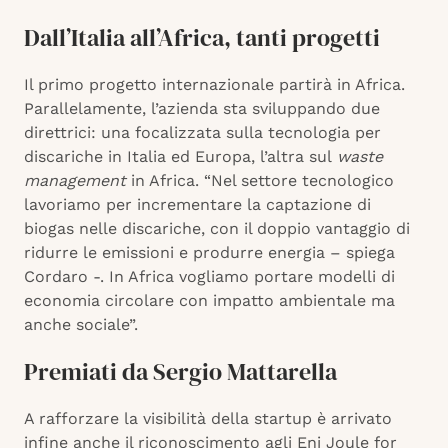
Dall’Italia all’Africa, tanti progetti
Il primo progetto internazionale partirà in Africa.
Parallelamente, l’azienda sta sviluppando due
direttrici: una focalizzata sulla tecnologia per
discariche in Italia ed Europa, l’altra sul
waste
management
in Africa. “Nel settore tecnologico
lavoriamo per incrementare la captazione di
biogas nelle discariche, con il doppio vantaggio di
ridurre le emissioni e produrre energia – spiega
Cordaro -. In Africa vogliamo portare modelli di
economia circolare con impatto ambientale ma
anche sociale”.
Premiati da Sergio Mattarella
A rafforzare la visibilità della startup è arrivato
infine anche il riconoscimento agli Eni Joule for