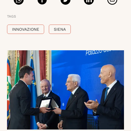
TAGS
INNOVAZIONE
SIENA