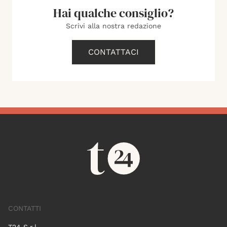
Hai qualche consiglio?
Scrivi alla nostra redazione
CONTATTACI
CONTATTI