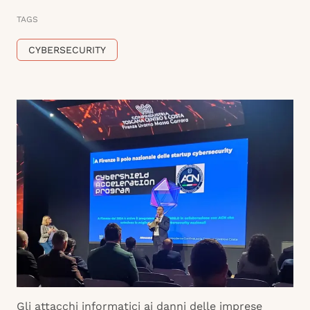
TAGS
CYBERSECURITY
Gli attacchi informatici ai danni delle imprese