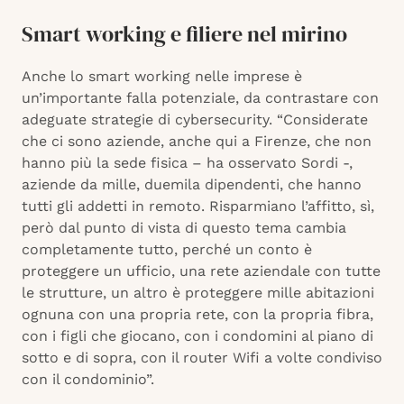
Smart working e filiere nel mirino
Anche lo smart working nelle imprese è
un’importante falla potenziale, da contrastare con
adeguate strategie di cybersecurity. “Considerate
che ci sono aziende, anche qui a Firenze, che non
hanno più la sede fisica – ha osservato Sordi -,
aziende da mille, duemila dipendenti, che hanno
tutti gli addetti in remoto. Risparmiano l’affitto, sì,
però dal punto di vista di questo tema cambia
completamente tutto, perché un conto è
proteggere un ufficio, una rete aziendale con tutte
le strutture, un altro è proteggere mille abitazioni
ognuna con una propria rete, con la propria fibra,
con i figli che giocano, con i condomini al piano di
sotto e di sopra, con il router Wifi a volte condiviso
con il condominio”.