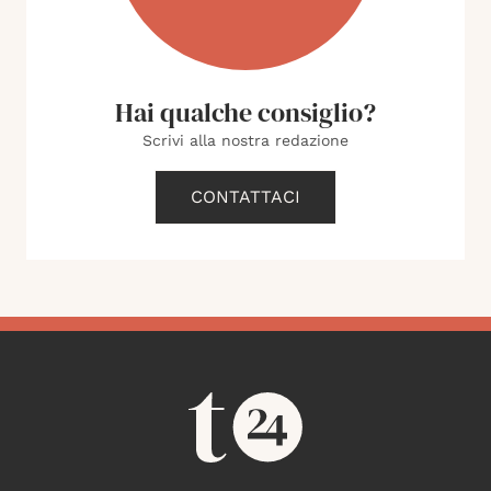
Hai qualche consiglio?
Scrivi alla nostra redazione
CONTATTACI