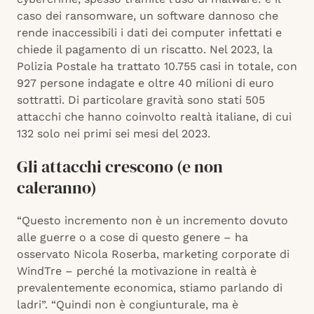
caso dei ransomware, un software dannoso che
rende inaccessibili i dati dei computer infettati e
chiede il pagamento di un riscatto. Nel 2023, la
Polizia Postale ha trattato 10.755 casi in totale, con
927 persone indagate e oltre 40 milioni di euro
sottratti. Di particolare gravità sono stati 505
attacchi che hanno coinvolto realtà italiane, di cui
132 solo nei primi sei mesi del 2023.
Gli attacchi crescono (e non
caleranno)
“Questo incremento non è un incremento dovuto
alle guerre o a cose di questo genere – ha
osservato Nicola Roserba, marketing corporate di
WindTre – perché la motivazione in realtà è
prevalentemente economica, stiamo parlando di
ladri”. “Quindi non è congiunturale, ma è