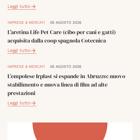
Leggi tutto
IMPRESE & MERCATI
05 AGOSTO 2026
L’aretina Life Pet Care (cibo per cani e gatti)
acquisita dalla coop spagnola Cotecnica
Leggi tutto
IMPRESE & MERCATI
05 AGOSTO 2026
L’empolese Irplast si espande in Abruzzo: nuovo
stabilimento e nuova linea di film ad alte
prestazioni
Leggi tutto