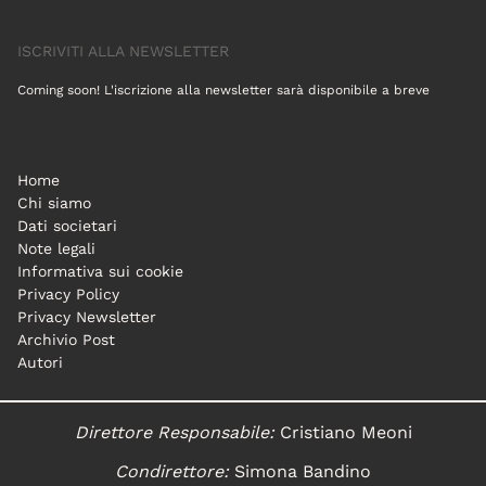
ISCRIVITI ALLA NEWSLETTER
Coming soon! L'iscrizione alla newsletter sarà disponibile a breve
Home
Chi siamo
Dati societari
Note legali
Informativa sui cookie
Privacy Policy
Privacy Newsletter
Archivio Post
Autori
Direttore Responsabile:
Cristiano Meoni
Condirettore:
Simona Bandino