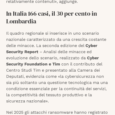
relativamente contenuti», aggiunge.
In Italia 166 casi, il 30 per cento in
Lombardia
Il quadro regionale si inserisce in uno scenario
nazionale caratterizzato da una crescita costante
delle minacce. La seconda edizione del
Cyber
Security Report
– Analisi delle minacce ed
evoluzione dello scenario, realizzato da
Cyber
Security Foundation e Tim
con il contributo del
Centro Studi Tim e presentato alla Camera dei
Deputati, evidenzia come «la cybersicurezza non
sia più soltanto una questione tecnologica ma una
condizione essenziale per la continuità dei servizi,
la competitività del tessuto produttivo e la
sicurezza nazionale».
Nel 2025 gli attacchi ransomware hanno registrato