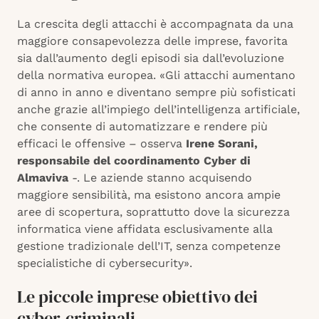
La crescita degli attacchi è accompagnata da una
maggiore consapevolezza delle imprese, favorita
sia dall’aumento degli episodi sia dall’evoluzione
della normativa europea. «Gli attacchi aumentano
di anno in anno e diventano sempre più sofisticati
anche grazie all’impiego dell’intelligenza artificiale,
che consente di automatizzare e rendere più
efficaci le offensive – osserva
Irene Sorani,
responsabile del coordinamento Cyber di
Almaviva
-. Le aziende stanno acquisendo
maggiore sensibilità, ma esistono ancora ampie
aree di scopertura, soprattutto dove la sicurezza
informatica viene affidata esclusivamente alla
gestione tradizionale dell’IT, senza competenze
specialistiche di cybersecurity».
Le piccole imprese obiettivo dei
cyber-criminali