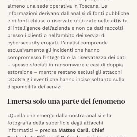
almeno una sede operativa in Toscana. Le
informazioni derivano dall’analisi di fonti pubbliche
e di fonti chiuse o riservate utilizzate nelle attività
di intelligence dell’azienda e non da dati raccolti
presso i clienti o nell’ambito dei servizi di
cybersecurity erogati. L’analisi comprende
esclusivamente gli incidenti che hanno
compromesso l’integrità o la riservatezza dei dati
– spesso sfociati in ransomware e casi di doppia
estorsione – mentre restano esclusi gli attacchi
DDoS e gli eventi che hanno inciso soltanto sulla
disponibilità dei servizi.
Emersa solo una parte del fenomeno
«Quella che emerge dalla nostra analisi è la
fotografia della superficie degli attacchi
informatici – precisa
Matteo Carli, Chief