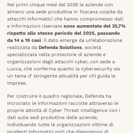
Nei primi cinque mesi del 2026 le aziende con
almeno una sede produttiva in Toscana colpite da
attacchi informatici che hanno compromesso dati
e informazioni riservate
sono aumentate del 35,7%
rispetto allo stesso periodo del 2025, passando
da 14 a 19 casi
. Il dato emerge da un’elaborazione
realizzata da
Defenda Solutions
, società
specializzata nella protezione di aziende e
organizzazioni dagli attacchi cyber, con sede a
Lucca, che conferma quanto la cybersecurity sia
un tema d’ stringente attualità per chi guida le
imprese.
Per costruire il quadro regionale, Defenda ha
incrociato le informazioni raccolte attraverso le
proprie attività di Cyber Threat Intelligence con i
dati sulle sedi produttive delle aziende,
individuando tutte le organizzazioni vittime di
incidenti informatici noti che dispongono di