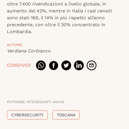
oltre 7.400 rivendicazioni a livello globale, in
aumento del 42%, mentre in Italia i casi censiti
sono stati 166, il 14% in più rispetto all’anno
precedente, con oltre il 30% concentrato in
Lombardia.
AUTORE:
Verdiana Corbianco
CONDIVIDI
POTREBBE INTERESSARTI ANCHE
CYBERSECURITY
TOSCANA