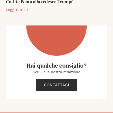
Cutlite Penta alla tedesca Trumpf
Leggi tutto
Hai qualche consiglio?
Scrivi alla nostra redazione
CONTATTACI