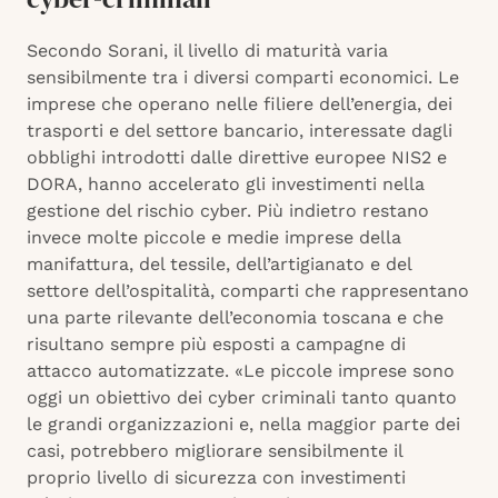
Secondo Sorani, il livello di maturità varia
sensibilmente tra i diversi comparti economici. Le
imprese che operano nelle filiere dell’energia, dei
trasporti e del settore bancario, interessate dagli
obblighi introdotti dalle direttive europee NIS2 e
DORA, hanno accelerato gli investimenti nella
gestione del rischio cyber. Più indietro restano
invece molte piccole e medie imprese della
manifattura, del tessile, dell’artigianato e del
settore dell’ospitalità, comparti che rappresentano
una parte rilevante dell’economia toscana e che
risultano sempre più esposti a campagne di
attacco automatizzate. «Le piccole imprese sono
oggi un obiettivo dei cyber criminali tanto quanto
le grandi organizzazioni e, nella maggior parte dei
casi, potrebbero migliorare sensibilmente il
proprio livello di sicurezza con investimenti