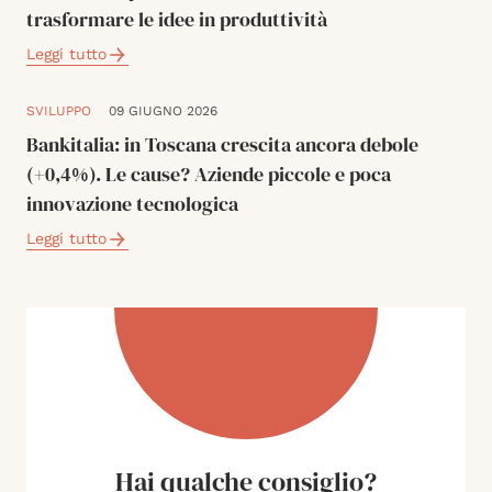
trasformare le idee in produttività
Leggi tutto
SVILUPPO
09 GIUGNO 2026
Bankitalia: in Toscana crescita ancora debole
(+0,4%). Le cause? Aziende piccole e poca
innovazione tecnologica
Leggi tutto
Hai qualche consiglio?