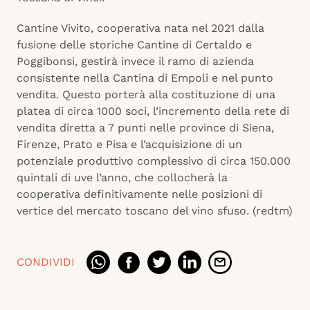
Cantine Vivito, cooperativa nata nel 2021 dalla
fusione delle storiche Cantine di Certaldo e
Poggibonsi, gestirà invece il ramo di azienda
consistente nella Cantina di Empoli e nel punto
vendita. Questo porterà alla costituzione di una
platea di circa 1000 soci, l’incremento della rete di
vendita diretta a 7 punti nelle province di Siena,
Firenze, Prato e Pisa e l’acquisizione di un
potenziale produttivo complessivo di circa 150.000
quintali di uve l’anno, che collocherà la
cooperativa definitivamente nelle posizioni di
vertice del mercato toscano del vino sfuso. (redtm)
CONDIVIDI