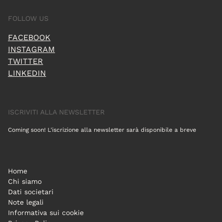
FOLLOW US
FACEBOOK
INSTAGRAM
TWITTER
LINKEDIN
ISCRIVITI ALLA NEWSLETTER
Coming soon! L'iscrizione alla newsletter sarà disponibile a breve
Home
Chi siamo
Dati societari
Note legali
Informativa sui cookie