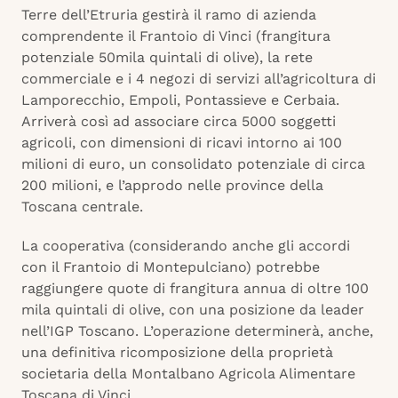
Terre dell’Etruria gestirà il ramo di azienda
comprendente il Frantoio di Vinci (frangitura
potenziale 50mila quintali di olive), la rete
commerciale e i 4 negozi di servizi all’agricoltura di
Lamporecchio, Empoli, Pontassieve e Cerbaia.
Arriverà così ad associare circa 5000 soggetti
agricoli, con dimensioni di ricavi intorno ai 100
milioni di euro, un consolidato potenziale di circa
200 milioni, e l’approdo nelle province della
Toscana centrale.
La cooperativa (considerando anche gli accordi
con il Frantoio di Montepulciano) potrebbe
raggiungere quote di frangitura annua di oltre 100
mila quintali di olive, con una posizione da leader
nell’IGP Toscano. L’operazione determinerà, anche,
una definitiva ricomposizione della proprietà
societaria della Montalbano Agricola Alimentare
Toscana di Vinci.