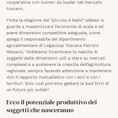
cooperative con numeri da leader nel mercato
toscano.
Finita la stagione del “piccolo è bello” adesso si
guarda a massimizzare l’economia di scala e ad
avere dimensioni competitive adeguate, come
spiega il responsabile del dipartimento
agroalimentare di Legacoop Toscana Patrizio
Mecacci, “dobbiamo incentivare la nascita di
soggetti dalle dimensioni utili a stare su mercati
complessi e a sostenere la crescita dell’agricoltura
regionale, sempre facendo attenzione a mantenere
vivo il rapporto mutualistico con i soci e con i
territori. Solo così potremo gettare le basi forti di
un futuro più solido”.
Ecco il potenziale produttivo dei
soggetti che nasceranno