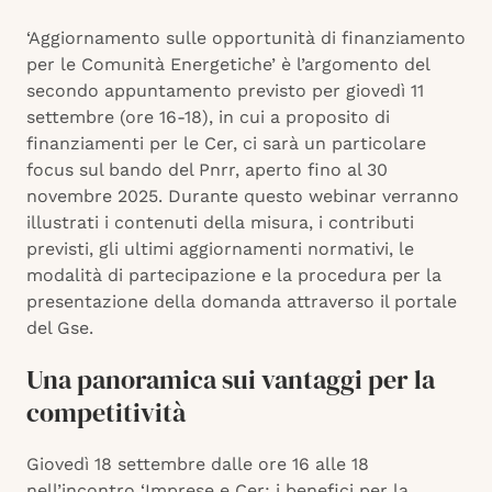
‘Aggiornamento sulle opportunità di finanziamento
per le Comunità Energetiche’ è l’argomento del
secondo appuntamento previsto per giovedì 11
settembre (ore 16-18), in cui a proposito di
finanziamenti per le Cer, ci sarà un particolare
focus sul bando del Pnrr, aperto fino al 30
novembre 2025. Durante questo webinar verranno
illustrati i contenuti della misura, i contributi
previsti, gli ultimi aggiornamenti normativi, le
modalità di partecipazione e la procedura per la
presentazione della domanda attraverso il portale
del Gse.
Una panoramica sui vantaggi per la
competitività
Giovedì 18 settembre dalle ore 16 alle 18
nell’incontro ‘Imprese e Cer: i benefici per la