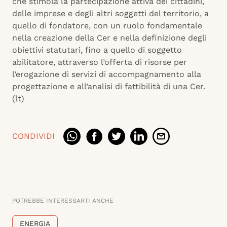
che stimola la partecipazione attiva dei cittadini,
delle imprese e degli altri soggetti del territorio, a
quello di fondatore, con un ruolo fondamentale
nella creazione della Cer e nella definizione degli
obiettivi statutari, fino a quello di soggetto
abilitatore, attraverso l’offerta di risorse per
l’erogazione di servizi di accompagnamento alla
progettazione e all’analisi di fattibilità di una Cer.
(lt)
CONDIVIDI
POTREBBE INTERESSARTI ANCHE
ENERGIA