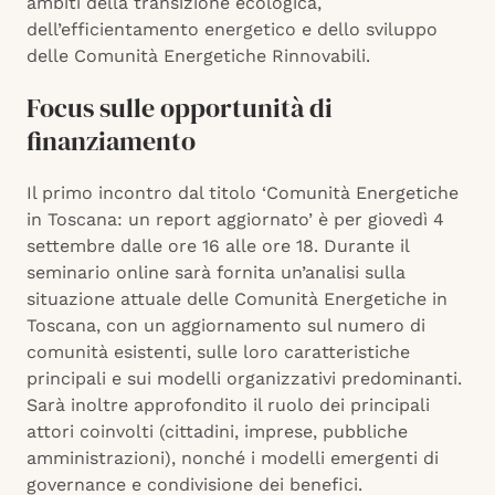
ambiti della transizione ecologica,
dell’efficientamento energetico e dello sviluppo
delle Comunità Energetiche Rinnovabili.
Focus sulle opportunità di
finanziamento
Il primo incontro dal titolo ‘Comunità Energetiche
in Toscana: un report aggiornato’ è per giovedì 4
settembre dalle ore 16 alle ore 18. Durante il
seminario online sarà fornita un’analisi sulla
situazione attuale delle Comunità Energetiche in
Toscana, con un aggiornamento sul numero di
comunità esistenti, sulle loro caratteristiche
principali e sui modelli organizzativi predominanti.
Sarà inoltre approfondito il ruolo dei principali
attori coinvolti (cittadini, imprese, pubbliche
amministrazioni), nonché i modelli emergenti di
governance e condivisione dei benefici.