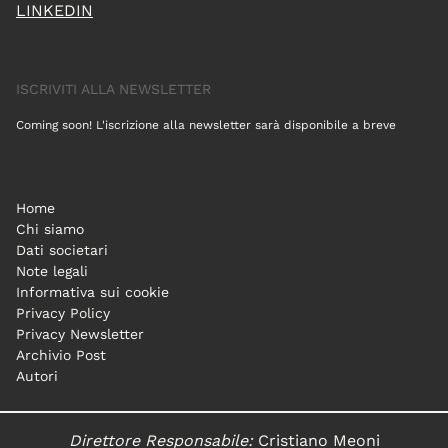
LINKEDIN
ISCRIVITI ALLA NEWSLETTER
Coming soon! L'iscrizione alla newsletter sarà disponibile a breve
Home
Chi siamo
Dati societari
Note legali
Informativa sui cookie
Privacy Policy
Privacy Newsletter
Archivio Post
Autori
Direttore Responsabile:
Cristiano Meoni