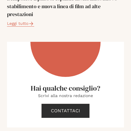
stabilimento e nuova linea di film ad alte
prestazioni
Leggi tutto
Hai qualche consiglio?
Scrivi alla nostra redazione
CONTATTACI