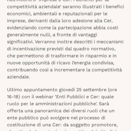
competitività aziendale’ saranno illustrati i benefici
economici, ambientali e reputazionali per le
imprese, derivanti dalla loro adesione alla Cer,
evidenziando come la partecipazione abbia costi
generalmente nulli, a fronte di vantaggi
significativi. Verranno inoltre descritti i meccanismi
di incentivazione previsti dal quadro normativo,
che permettono di trasformare in risparmio e in
nuove opportunità di ricavo l’energia condivisa,
contribuendo così a incrementare la competitività
aziendale.
Ultimo appuntamento giovedì 25 settembre (ore
16-18) con il webinar ‘Enti Pubblici e Cer: quale
ruolo per le amministrazioni pubbliche’. Sarà
offerta una panoramica dei diversi ruoli che un
ente pubblico può svolgere nel processo di
costituzione di una Cer: da soggetto promotore,