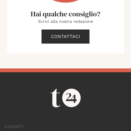
Hai qualche consiglio?
Scrivi alla nostra redazione
CONTATTACI
CONTATTI