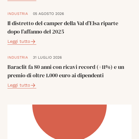
INDUSTRIA
05 AGOSTO 2026
Il distretto del camper della Val d’Elsa riparte
dopo l’affanno del 2025
Leggi tutto
INDUSTRIA
31 LUGLIO 2026
Baraclit fa 80 anni con ricavi record (+11%) e un
premio di oltre 1.000 euro ai dipendenti
Leggi tutto