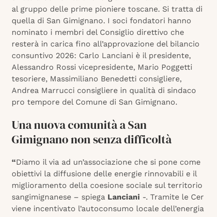
al gruppo delle prime pioniere toscane. Si tratta di
quella di San Gimignano. I soci fondatori hanno
nominato i membri del Consiglio direttivo che
resterà in carica fino all’approvazione del bilancio
consuntivo 2026: Carlo Lanciani è il presidente,
Alessandro Rossi vicepresidente, Mario Poggetti
tesoriere, Massimiliano Benedetti consigliere,
Andrea Marrucci consigliere in qualità di sindaco
pro tempore del Comune di San Gimignano.
Una nuova comunità a San
Gimignano non senza difficoltà
“
Diamo il via ad un’associazione che si pone come
obiettivi la diffusione delle energie rinnovabili e il
miglioramento della coesione sociale sul territorio
sangimignanese – spiega
Lanciani
-. Tramite le Cer
viene incentivato l’autoconsumo locale dell’energia