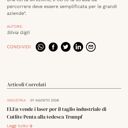
percorrere deve essere semplificata per le grandi
aziende”.
AUTORE:
Silvia Gigli
CONDIVIDI
Articoli Correlati
INDUSTRIA
07 AGOSTO 2026
El.En vende i laser per il taglio industriale di
Cutlite Penta alla tedesca Trumpf
Leggi tutto