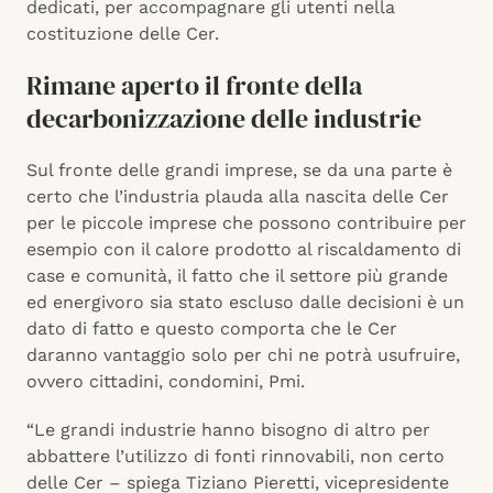
dedicati, per accompagnare gli utenti nella
costituzione delle Cer.
Rimane aperto il fronte della
decarbonizzazione delle industrie
Sul fronte delle grandi imprese, se da una parte è
certo che l’industria plauda alla nascita delle Cer
per le piccole imprese che possono contribuire per
esempio con il calore prodotto al riscaldamento di
case e comunità, il fatto che il settore più grande
ed energivoro sia stato escluso dalle decisioni è un
dato di fatto e questo comporta che le Cer
daranno vantaggio solo per chi ne potrà usufruire,
ovvero cittadini, condomini, Pmi.
“Le grandi industrie hanno bisogno di altro per
abbattere l’utilizzo di fonti rinnovabili, non certo
delle Cer – spiega Tiziano Pieretti, vicepresidente