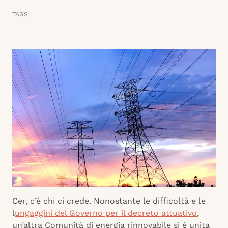
TAGS
Cer, c’è chi ci crede. Nonostante le difficoltà e le
l
ungaggini del Governo per il decreto attuativo
,
un’altra Comunità di energia rinnovabile si è unita