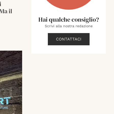
i
 Ma il
Hai qualche consiglio?
Scrivi alla nostra redazione
CONTATTACI