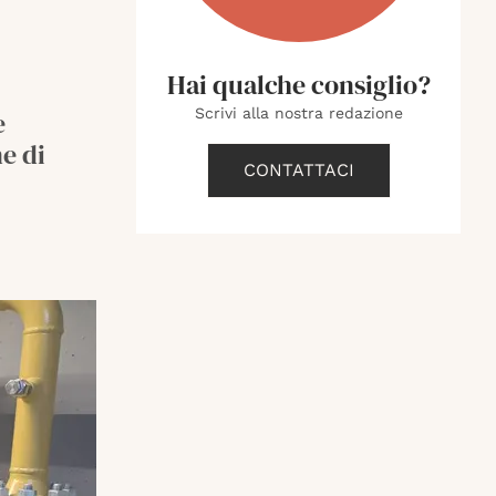
Hai qualche consiglio?
Scrivi alla nostra redazione
e
e di
CONTATTACI