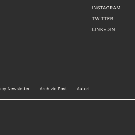
INSTAGRAM
TWITTER
LINKEDIN
acy Newsletter
Archivio Post
Autori