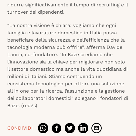
ridurre significativamente il tempo di recruiting e il
turnover dei dipendenti.
“La nostra visione è chiara: vogliamo che ogni
famiglia e lavoratore domestico in Italia possa
beneficiare della sicurezza e dell’efficienza che la
tecnologia moderna può offrire”, afferma Davide
Lauria, co-fondatore. “In Baze crediamo che
l’innovazione sia la chiave per migliorare non solo
il settore domestico ma anche la vita quotidiana di
milioni di italiani. Stiamo costruendo un
ecosistema tecnologico per offrire una soluzione
all in one per la ricerca, l’assunzione e la gestione
dei collaboratori domestici” spiegano i fondatori di
Baze. (redgs)
CONDIVIDI