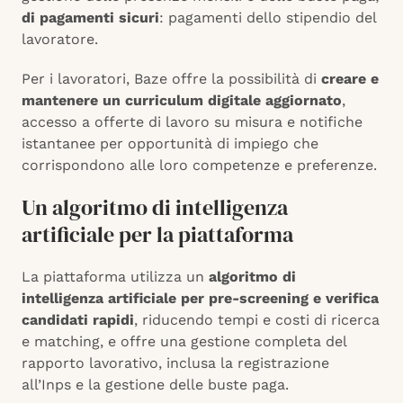
di pagamenti sicuri
: pagamenti dello stipendio del
lavoratore.
Per i lavoratori, Baze offre la possibilità di
creare e
mantenere un curriculum digitale aggiornato
,
accesso a offerte di lavoro su misura e notifiche
istantanee per opportunità di impiego che
corrispondono alle loro competenze e preferenze.
Un algoritmo di intelligenza
artificiale per la piattaforma
La piattaforma utilizza un
algoritmo di
intelligenza artificiale per pre-screening e verifica
candidati rapidi
, riducendo tempi e costi di ricerca
e matching, e offre una gestione completa del
rapporto lavorativo, inclusa la registrazione
all’Inps e la gestione delle buste paga.