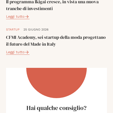
Il programma Ikigai cresce, in vista una nuova
tranche di investimenti
Leggi tutto
STARTUP
25 GIUGNO 2026
CFMI Academy, sei startup della moda progettano
il futuro del Made in Italy
Leggi tutto
Hai qualche consiglio?