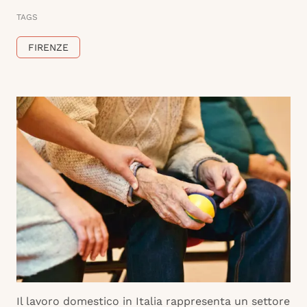
TAGS
FIRENZE
Il lavoro domestico in Italia rappresenta un settore