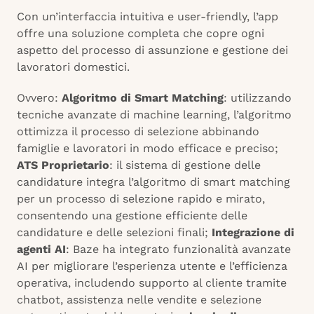
Con un’interfaccia intuitiva e user-friendly, l’app
offre una soluzione completa che copre ogni
aspetto del processo di assunzione e gestione dei
lavoratori domestici.
Ovvero:
Algoritmo di Smart Matching
: utilizzando
tecniche avanzate di machine learning, l’algoritmo
ottimizza il processo di selezione abbinando
famiglie e lavoratori in modo efficace e preciso;
ATS Proprietario
: il sistema di gestione delle
candidature integra l’algoritmo di smart matching
per un processo di selezione rapido e mirato,
consentendo una gestione efficiente delle
candidature e delle selezioni finali;
Integrazione di
agenti AI
: Baze ha integrato funzionalità avanzate
AI per migliorare l’esperienza utente e l’efficienza
operativa, includendo supporto al cliente tramite
chatbot, assistenza nelle vendite e selezione