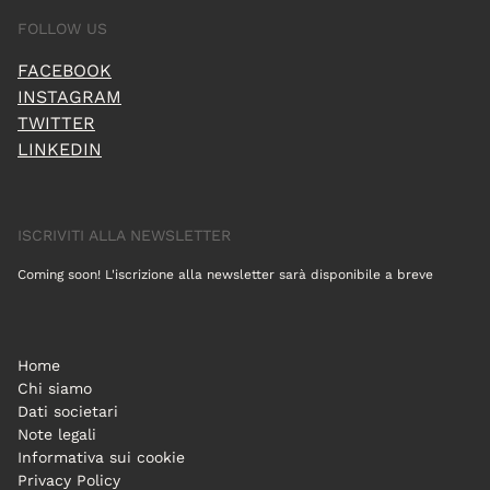
FOLLOW US
FACEBOOK
INSTAGRAM
TWITTER
LINKEDIN
ISCRIVITI ALLA NEWSLETTER
Coming soon! L'iscrizione alla newsletter sarà disponibile a breve
Home
Chi siamo
Dati societari
Note legali
Informativa sui cookie
Privacy Policy