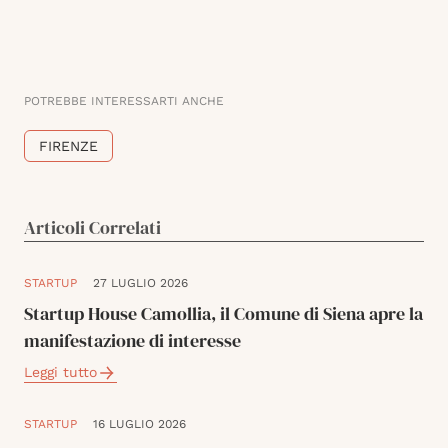
POTREBBE INTERESSARTI ANCHE
FIRENZE
Articoli Correlati
STARTUP
27 LUGLIO 2026
Startup House Camollia, il Comune di Siena apre la
manifestazione di interesse
Leggi tutto
STARTUP
16 LUGLIO 2026