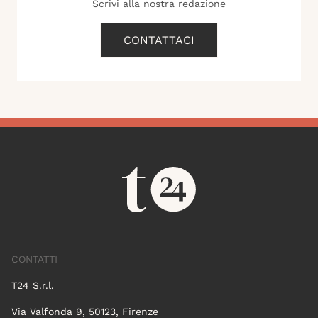
Scrivi alla nostra redazione
CONTATTACI
CONTATTI
T24 S.r.l.
Via Valfonda 9, 50123, Firenze