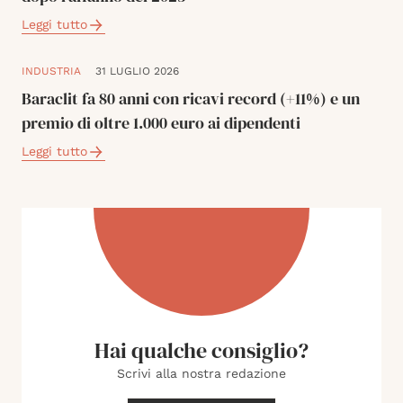
Leggi tutto
INDUSTRIA
31 LUGLIO 2026
Baraclit fa 80 anni con ricavi record (+11%) e un
premio di oltre 1.000 euro ai dipendenti
Leggi tutto
Hai qualche consiglio?
Scrivi alla nostra redazione