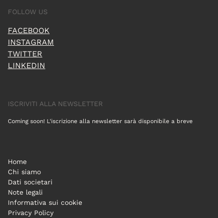
FOLLOW US
FACEBOOK
INSTAGRAM
TWITTER
LINKEDIN
ISCRIVITI ALLA NEWSLETTER
Coming soon! L'iscrizione alla newsletter sarà disponibile a breve
Home
Chi siamo
Dati societari
Note legali
Informativa sui cookie
Privacy Policy