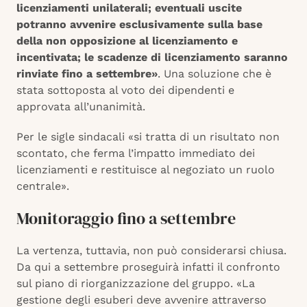
licenziamenti unilaterali; eventuali uscite
potranno avvenire esclusivamente sulla base
della non opposizione al licenziamento e
incentivata; le scadenze di licenziamento saranno
rinviate fino a settembre»
. Una soluzione che è
stata sottoposta al voto dei dipendenti e
approvata all’unanimità.
Per le sigle sindacali «si tratta di un risultato non
scontato, che ferma l’impatto immediato dei
licenziamenti e restituisce al negoziato un ruolo
centrale».
Monitoraggio fino a settembre
La vertenza, tuttavia, non può considerarsi chiusa.
Da qui a settembre proseguirà infatti il confronto
sul piano di riorganizzazione del gruppo. «La
gestione degli esuberi deve avvenire attraverso