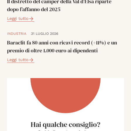
Il distretto del camper della Val d’Elsa riparte
dopo l’affanno del 2025
Leggi tutto
INDUSTRIA
31 LUGLIO 2026
Baraclit fa 80 anni con ricavi record (+11%) e un
premio di oltre 1.000 euro ai dipendenti
Leggi tutto
Hai qualche consiglio?