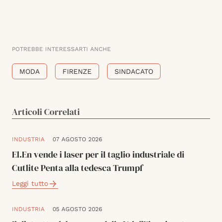
POTREBBE INTERESSARTI ANCHE
MODA
FIRENZE
SINDACATO
Articoli Correlati
INDUSTRIA
07 AGOSTO 2026
El.En vende i laser per il taglio industriale di
Cutlite Penta alla tedesca Trumpf
Leggi tutto
INDUSTRIA
05 AGOSTO 2026