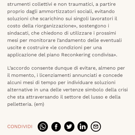
strumenti collettivi e non traumatici, a partire
proprio dagli ammortizzatori sociali, evitando
soluzioni che scarichino sui singoli lavoratori il
costo della riorganizzazione», sostengono i
sindacati, che chiedono di utilizzare i prossimi
mesi per monitorare l’andamento delle eventuali
uscite e costruire «le condizioni per una
applicazione del piano Reconkering condivisa».
L’accordo consente dunque di evitare, almeno per
il momento, i licenziamenti annunciati e concede
alcuni mesi di tempo per individuare soluzioni
alternative in una delle vertenze simbolo della crisi
che sta attraversando il settore del lusso e della
pelletteria. (em)
CONDIVIDI