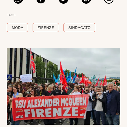
TAGS
MODA
FIRENZE
SINDACATO