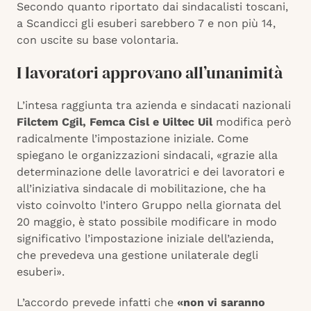
Secondo quanto riportato dai sindacalisti toscani,
a Scandicci gli esuberi sarebbero 7 e non più 14,
con uscite su base volontaria.
I lavoratori approvano all’unanimità
L’intesa raggiunta tra azienda e sindacati nazionali
Filctem Cgil, Femca Cisl e Uiltec Uil
modifica però
radicalmente l’impostazione iniziale. Come
spiegano le organizzazioni sindacali, «grazie alla
determinazione delle lavoratrici e dei lavoratori e
all’iniziativa sindacale di mobilitazione, che ha
visto coinvolto l’intero Gruppo nella giornata del
20 maggio, è stato possibile modificare in modo
significativo l’impostazione iniziale dell’azienda,
che prevedeva una gestione unilaterale degli
esuberi».
L’accordo prevede infatti che
«non vi saranno