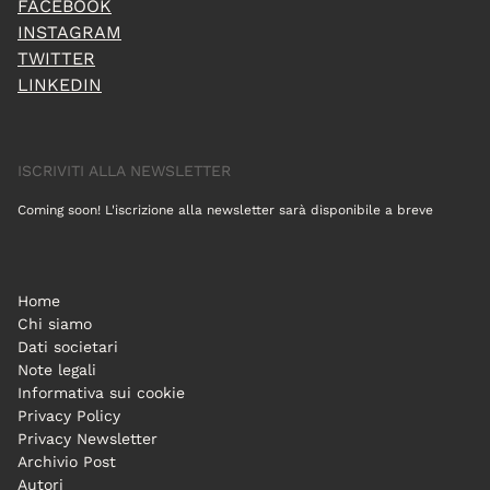
FACEBOOK
INSTAGRAM
TWITTER
LINKEDIN
ISCRIVITI ALLA NEWSLETTER
Coming soon! L'iscrizione alla newsletter sarà disponibile a breve
Home
Chi siamo
Dati societari
Note legali
Informativa sui cookie
Privacy Policy
Privacy Newsletter
Archivio Post
Autori