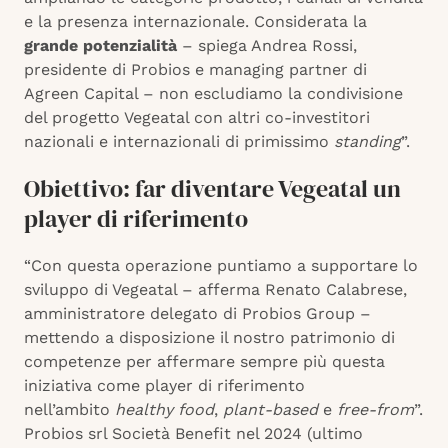
e la presenza internazionale. Considerata la
grande potenzialità
– spiega Andrea Rossi,
presidente di Probios e managing partner di
Agreen Capital – non escludiamo la condivisione
del progetto Vegeatal con altri co-investitori
nazionali e internazionali di primissimo
standing
”.
Obiettivo: far diventare Vegeatal un
player di riferimento
“Con questa operazione puntiamo a supportare lo
sviluppo di Vegeatal – afferma Renato Calabrese,
amministratore delegato di Probios Group –
mettendo a disposizione il nostro patrimonio di
competenze per affermare sempre più questa
iniziativa come player di riferimento
nell’ambito
healthy food
,
plant-based
e
free-from
”.
Probios srl Società Benefit nel 2024 (ultimo