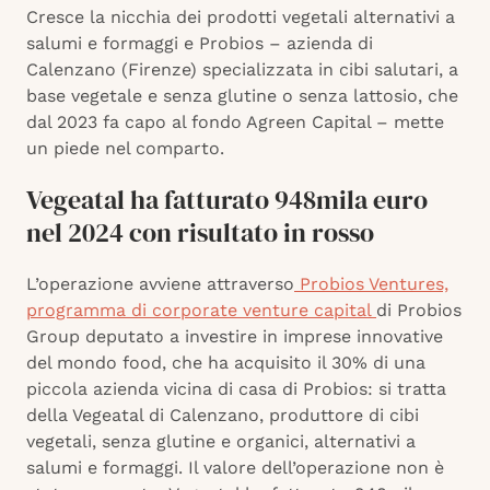
Cresce la nicchia dei prodotti vegetali alternativi a
salumi e formaggi e Probios – azienda di
Calenzano (Firenze) specializzata in cibi salutari, a
base vegetale e senza glutine o senza lattosio, che
dal 2023 fa capo al fondo Agreen Capital – mette
un piede nel comparto.
Vegeatal ha fatturato 948mila euro
nel 2024 con risultato in rosso
L’operazione avviene attraverso
Probios Ventures,
programma di corporate venture capital
di Probios
Group deputato a investire in imprese innovative
del mondo food, che ha acquisito il 30% di una
piccola azienda vicina di casa di Probios: si tratta
della Vegeatal di Calenzano, produttore di cibi
vegetali, senza glutine e organici, alternativi a
salumi e formaggi. Il valore dell’operazione non è