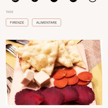
TAGS
FIRENZE
ALIMENTARE