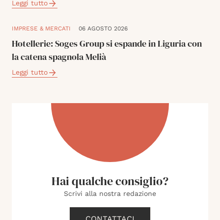
Leggi tutto
IMPRESE & MERCATI
06 AGOSTO 2026
Hotellerie: Soges Group si espande in Liguria con
la catena spagnola Melià
Leggi tutto
Hai qualche consiglio?
Scrivi alla nostra redazione
CONTATTACI