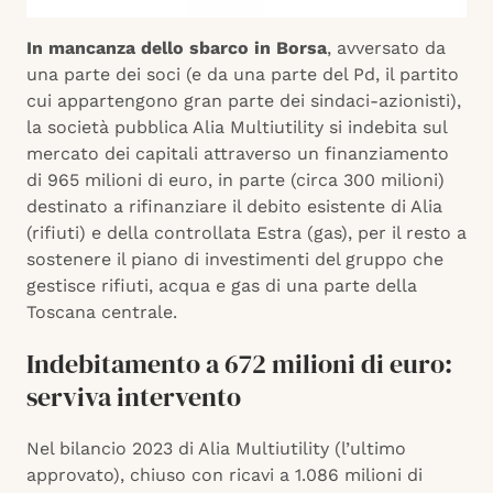
In mancanza dello sbarco in Borsa
, avversato da
una parte dei soci (e da una parte del Pd, il partito
cui appartengono gran parte dei sindaci-azionisti),
la società pubblica Alia Multiutility si indebita sul
mercato dei capitali attraverso un finanziamento
di 965 milioni di euro, in parte (circa 300 milioni)
destinato a rifinanziare il debito esistente di Alia
(rifiuti) e della controllata Estra (gas), per il resto a
sostenere il piano di investimenti del gruppo che
gestisce rifiuti, acqua e gas di una parte della
Toscana centrale.
Indebitamento a 672 milioni di euro:
serviva intervento
Nel bilancio 2023 di Alia Multiutility (l’ultimo
approvato), chiuso con ricavi a 1.086 milioni di