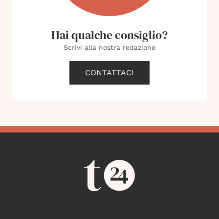
Hai qualche consiglio?
Scrivi alla nostra redazione
CONTATTACI