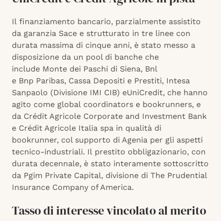
Il finanziamento bancario, parzialmente assistito
da garanzia Sace e strutturato in tre linee con
durata massima di cinque anni, è stato messo a
disposizione da un pool di banche che
include Monte dei Paschi di Siena, Bnl
e Bnp Paribas, Cassa Depositi e Prestiti, Intesa
Sanpaolo (Divisione IMI CIB) eUniCredit, che hanno
agito come global coordinators e bookrunners, e
da Crédit Agricole Corporate and Investment Bank
e Crédit Agricole Italia spa in qualità di
bookrunner, col supporto di Agenia per gli aspetti
tecnico-industriali. Il prestito obbligazionario, con
durata decennale, è stato interamente sottoscritto
da Pgim Private Capital, divisione di The Prudential
Insurance Company of America.
Tasso di interesse vincolato al merito