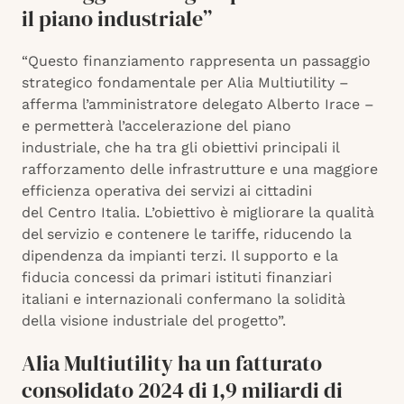
il piano industriale”
“Questo finanziamento rappresenta un passaggio
strategico fondamentale per Alia Multiutility –
afferma l’amministratore delegato Alberto Irace –
e permetterà l’accelerazione del piano
industriale, che ha tra gli obiettivi principali il
rafforzamento delle infrastrutture e una maggiore
efficienza operativa dei servizi ai cittadini
del Centro Italia. L’obiettivo è migliorare la qualità
del servizio e contenere le tariffe, riducendo la
dipendenza da impianti terzi. Il supporto e la
fiducia concessi da primari istituti finanziari
italiani e internazionali confermano la solidità
della visione industriale del progetto”.
Alia Multiutility ha un fatturato
consolidato 2024 di 1,9 miliardi di