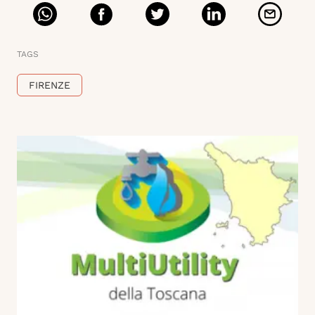
TAGS
FIRENZE