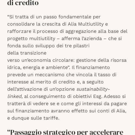
di credito
“Si tratta di un passo fondamentale per
consolidare la crescita di Alia Multiutility e
rafforzare il processo di aggregazione alla base del
progetto multiutility – afferma l’azienda – che si
fonda sullo sviluppo dei tre pilastri
della transizione
verso un’economia circolare: gestione della risorsa
idrica, energia e ambiente”. Il finanziamento
prevede un meccanismo che vincola il tasso di
interesse al merito di credito e, a seguito
dell’attivazione di un’opzione
sustainability-
linked,
al conseguimento di obiettivi Esg. Adesso si
tratterà di vedere se e come gli interessi da pagare
sul finanziamento avranno effetto sui conti di Alia,
e dunque sulle tariffe.
“Passaggio strategico per accelerare