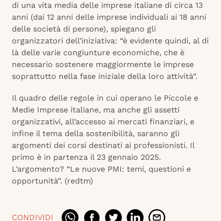
di una vita media delle imprese italiane di circa 13
anni (dai 12 anni delle imprese individuali ai 18 anni
delle società di persone), spiegano gli
organizzatori dell’iniziativa: “è evidente quindi, al di
là delle varie congiunture economiche, che è
necessario sostenere maggiormente le imprese
soprattutto nella fase iniziale della loro attività”.
Il quadro delle regole in cui operano le Piccole e
Medie Imprese italiane, ma anche gli assetti
organizzativi, all’accesso ai mercati finanziari, e
infine il tema della sostenibilità, saranno gli
argomenti dei corsi destinati ai professionisti. Il
primo è in partenza il 23 gennaio 2025.
L’argomento? “Le nuove PMI: temi, questioni e
opportunità”. (redtm)
CONDIVIDI