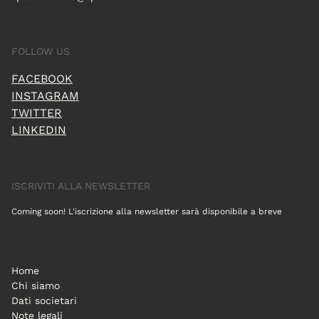
FOLLOW US
FACEBOOK
INSTAGRAM
TWITTER
LINKEDIN
ISCRIVITI ALLA NEWSLETTER
Coming soon! L'iscrizione alla newsletter sarà disponibile a breve
Home
Chi siamo
Dati societari
Note legali