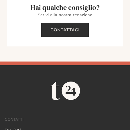
Hai qualche consiglio?
Scrivi alla nostra redazione
CONTATTACI
CONTATTI