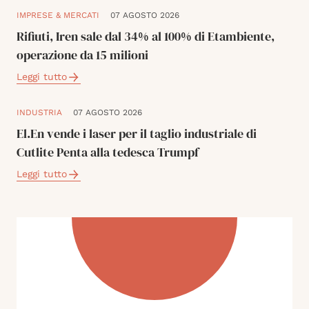
IMPRESE & MERCATI
07 AGOSTO 2026
Rifiuti, Iren sale dal 34% al 100% di Etambiente,
operazione da 15 milioni
Leggi tutto
INDUSTRIA
07 AGOSTO 2026
El.En vende i laser per il taglio industriale di
Cutlite Penta alla tedesca Trumpf
Leggi tutto