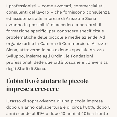
I professionisti – come avvocati, commercialisti,
consulenti del lavoro – che forniscono consulenza
ed assistenza alle imprese di Arezzo e Siena
avranno la possibilità di accedere a percorsi di
formazione specifici per conoscere specificità e
problematiche delle piccole e medie aziende. Ad
organizzarli è la Camera di Commercio di Arezzo-
Siena, attraverso la sua azienda speciale Arezzo
Sviluppo, insieme agli Ordini, le Fondazioni
professionali delle due città toscane e l’Università
degli Studi di Siena.
L’obiettivo è aiutare le piccole
imprese a crescere
Il tasso di sopravvivenza di una piccola impresa
dopo un anno dall’apertura è di circa l’80%, dopo 5
anni scende al 61% e dopo 10 anni al 40% a fronte