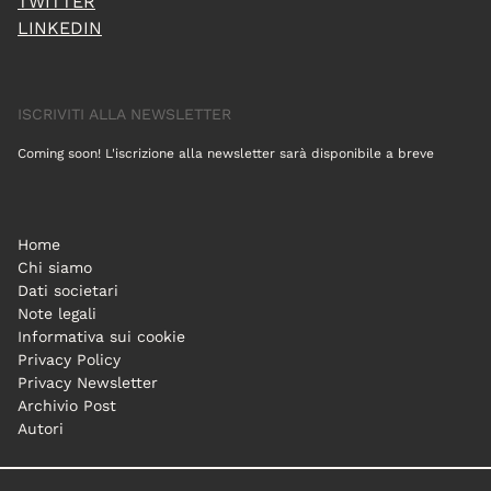
TWITTER
LINKEDIN
ISCRIVITI ALLA NEWSLETTER
Coming soon! L'iscrizione alla newsletter sarà disponibile a breve
Home
Chi siamo
Dati societari
Note legali
Informativa sui cookie
Privacy Policy
Privacy Newsletter
Archivio Post
Autori