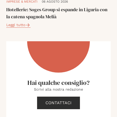
IMPRESE & MERCATI
06 AGOSTO 2026
Hotellerie: Soges Group si espande in Liguria con
la catena spagnola Melià
Leggi tutto
Hai qualche consiglio?
Scrivi alla nostra redazione
CONTATTACI