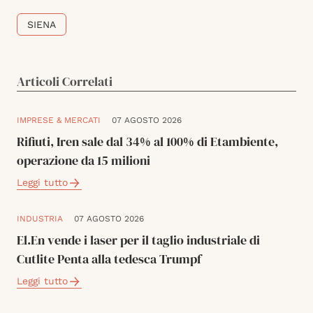
SIENA
Articoli Correlati
IMPRESE & MERCATI
07 AGOSTO 2026
Rifiuti, Iren sale dal 34% al 100% di Etambiente,
operazione da 15 milioni
Leggi tutto
INDUSTRIA
07 AGOSTO 2026
El.En vende i laser per il taglio industriale di
Cutlite Penta alla tedesca Trumpf
Leggi tutto