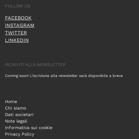
FOLLOW US
FACEBOOK
INSTAGRAM
TWITTER
LINKEDIN
ISCRIVITI ALLA NEWSLETTER
Coming soon! L'iscrizione alla newsletter sarà disponibile a breve
Home
Chi siamo
Dati societari
Note legali
Informativa sui cookie
Privacy Policy