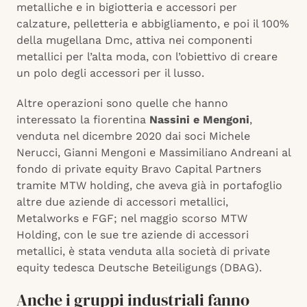
metalliche e in bigiotteria e accessori per
calzature, pelletteria e abbigliamento, e poi il 100%
della mugellana Dmc, attiva nei componenti
metallici per l’alta moda, con l’obiettivo di creare
un polo degli accessori per il lusso.
Altre operazioni sono quelle che hanno
interessato la fiorentina
Nassini e Mengoni
,
venduta nel dicembre 2020 dai soci Michele
Nerucci, Gianni Mengoni e Massimiliano Andreani al
fondo di private equity Bravo Capital Partners
tramite MTW holding, che aveva già in portafoglio
altre due aziende di accessori metallici,
Metalworks e FGF; nel maggio scorso MTW
Holding, con le sue tre aziende di accessori
metallici, è stata venduta alla società di private
equity tedesca Deutsche Beteiligungs (DBAG).
Anche i gruppi industriali fanno