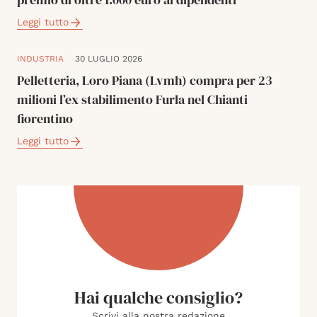
Leggi tutto
INDUSTRIA
30 LUGLIO 2026
Pelletteria, Loro Piana (Lvmh) compra per 23
milioni l’ex stabilimento Furla nel Chianti
fiorentino
Leggi tutto
Hai qualche consiglio?
Scrivi alla nostra redazione