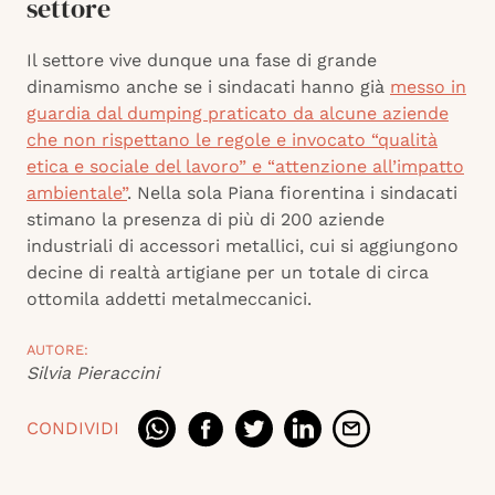
settore
Il settore vive dunque una fase di grande
dinamismo anche se i sindacati hanno già
messo in
guardia dal dumping praticato da alcune aziende
che non rispettano le regole e invocato “qualità
etica e sociale del lavoro” e “attenzione all’impatto
ambientale”
. Nella sola Piana fiorentina i sindacati
stimano la presenza di più di 200 aziende
industriali di accessori metallici, cui si aggiungono
decine di realtà artigiane per un totale di circa
ottomila addetti metalmeccanici.
AUTORE:
Silvia Pieraccini
CONDIVIDI