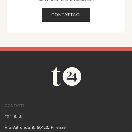
CONTATTACI
CONTATTI
T24 S.r.l.
Via Valfonda 9, 50123, Firenze