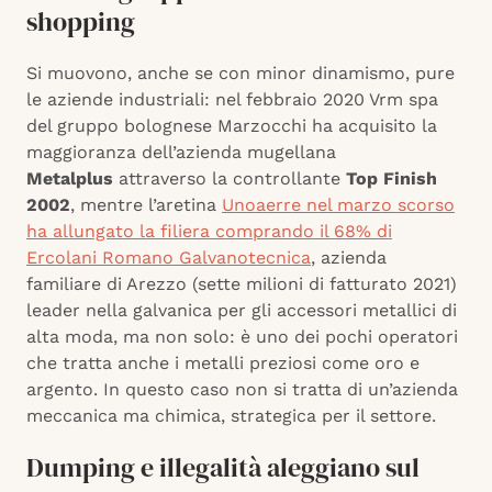
shopping
Si muovono, anche se con minor dinamismo, pure
le aziende industriali: nel febbraio 2020 Vrm spa
del gruppo bolognese Marzocchi ha acquisito la
maggioranza dell’azienda mugellana
Metalplus
attraverso la controllante
Top Finish
2002
, mentre l’aretina
Unoaerre nel marzo scorso
ha allungato la filiera comprando il 68% di
Ercolani Romano Galvanotecnica
, azienda
familiare di Arezzo (sette milioni di fatturato 2021)
leader nella galvanica per gli accessori metallici di
alta moda, ma non solo: è uno dei pochi operatori
che tratta anche i metalli preziosi come oro e
argento. In questo caso non si tratta di un’azienda
meccanica ma chimica, strategica per il settore.
Dumping e illegalità aleggiano sul