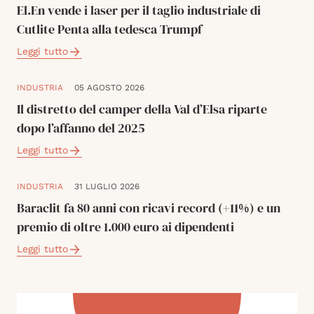
El.En vende i laser per il taglio industriale di
Cutlite Penta alla tedesca Trumpf
Leggi tutto
INDUSTRIA
05 AGOSTO 2026
Il distretto del camper della Val d’Elsa riparte
dopo l’affanno del 2025
Leggi tutto
INDUSTRIA
31 LUGLIO 2026
Baraclit fa 80 anni con ricavi record (+11%) e un
premio di oltre 1.000 euro ai dipendenti
Leggi tutto