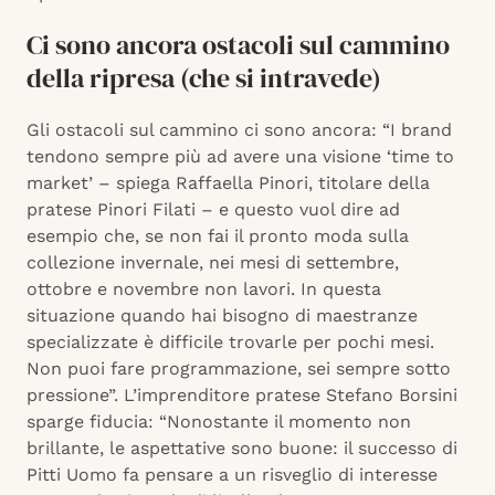
Ci sono ancora ostacoli sul cammino
della ripresa (che si intravede)
Gli ostacoli sul cammino ci sono ancora: “I brand
tendono sempre più ad avere una visione ‘time to
market’ – spiega Raffaella Pinori, titolare della
pratese Pinori Filati – e questo vuol dire ad
esempio che, se non fai il pronto moda sulla
collezione invernale, nei mesi di settembre,
ottobre e novembre non lavori. In questa
situazione quando hai bisogno di maestranze
specializzate è difficile trovarle per pochi mesi.
Non puoi fare programmazione, sei sempre sotto
pressione”. L’imprenditore pratese Stefano Borsini
sparge fiducia: “Nonostante il momento non
brillante, le aspettative sono buone: il successo di
Pitti Uomo fa pensare a un risveglio di interesse