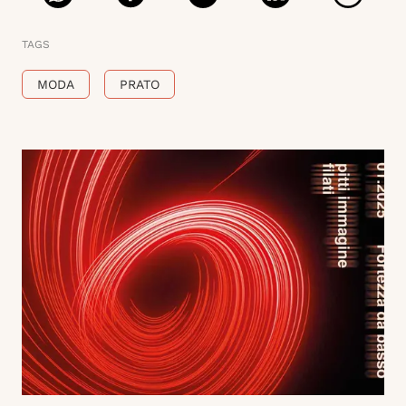
TAGS
MODA
PRATO