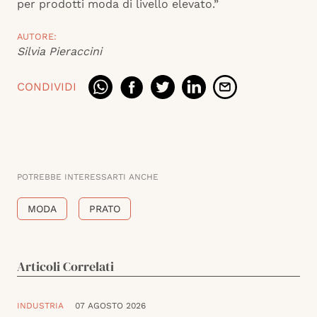
per prodotti moda di livello elevato.”
AUTORE:
Silvia Pieraccini
CONDIVIDI
POTREBBE INTERESSARTI ANCHE
MODA
PRATO
Articoli Correlati
INDUSTRIA
07 AGOSTO 2026