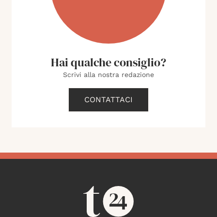
Hai qualche consiglio?
Scrivi alla nostra redazione
CONTATTACI