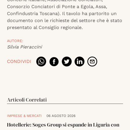
Consorzio Conciatori di Ponte a Egola, Assa,
Confindustria Toscana). Il tavolo ha partorito un
documento con le richieste del settore che è stato
presentato al Consiglio regionale.
AUTORE:
Silvia Pieraccini
CONDIVIDI
Articoli Correlati
IMPRESE & MERCATI
06 AGOSTO 2026
Hotellerie: Soges Group si espande in Liguria con