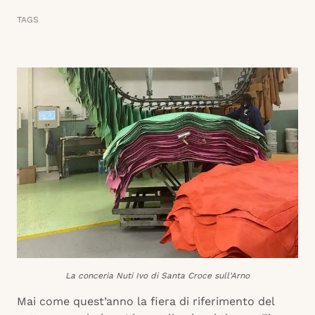
TAGS
La conceria Nuti Ivo di Santa Croce sull'Arno
Mai come quest’anno la fiera di riferimento del