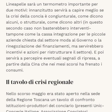
Lineapelle sarà un termometro importante per
due motivi: innanzitutto servirà a capire meglio se
la crisi della concia è congiunturale, come dicono
alcuni, o strutturale, come dicono altri (in questo
secondo caso non basterebbero interventi-
tampone come la cassa integrazione per le piccole
aziende chiesta dal settore moda al Governo o la
rinegoziazione dei finanziamenti, ma servirebbero
incentivi e azioni per ristrutturare il settore). E poi
servirà a percepire eventuali segnali di ripresa, a
partire dalla Cina che nei mesi scorsi ha frenato i
consumi.
Il tavolo di crisi regionale
Nello scorso maggio era stato aperto nella sede
della Regione Toscana un tavolo di confronto
istituzioni-produttori del conciario (presenti Unic-
Concerie italiane, Associazione Conciatori,