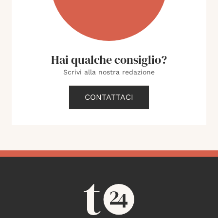
Hai qualche consiglio?
Scrivi alla nostra redazione
CONTATTACI