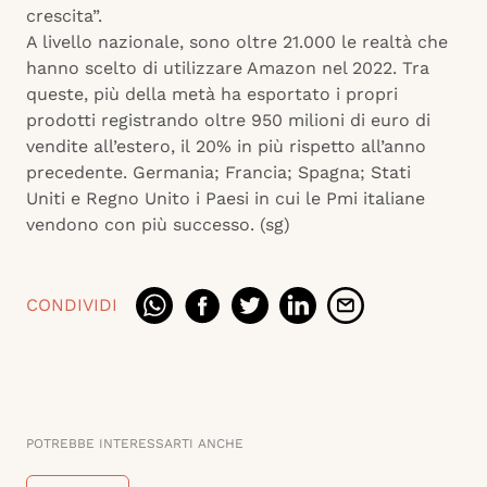
crescita”.
A livello nazionale, sono oltre 21.000 le realtà che
hanno scelto di utilizzare Amazon nel 2022. Tra
queste, più della metà ha esportato i propri
prodotti registrando oltre 950 milioni di euro di
vendite all’estero, il
20% in più rispetto all’anno
precedente. Germania; Francia; Spagna; Stati
Uniti e Regno Unito i Paesi in cui le Pmi italiane
vendono con più successo. (sg)
CONDIVIDI
POTREBBE INTERESSARTI ANCHE