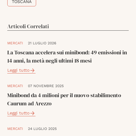
TOSCANA
Articoli Correlati
MERCATI
21 LUGLIO 2026
La Toscana accelera sui minibond: 49 emissioni in
14 anni, la metà negli ultimi 18 mesi
Leggi tutto
MERCATI
07 NOVEMBRE 2025
Minibond da 4 milioni per il nuovo stabilimento
Caurum ad Arezzo
Leggi tutto
MERCATI
24 LUGLIO 2025