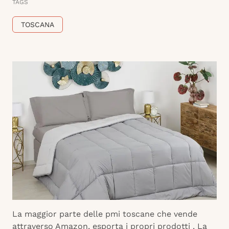
TAGS
TOSCANA
La maggior parte delle pmi toscane che vende
attraverso Amazon, esporta i propri prodotti . La