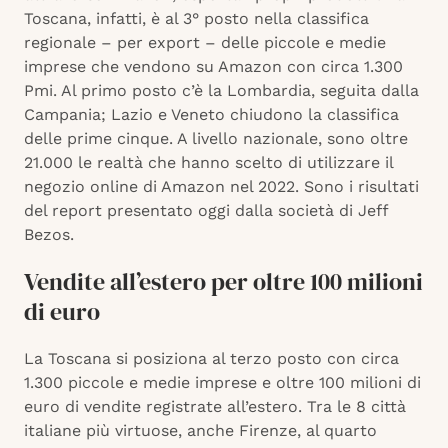
Toscana, infatti, è al 3° posto nella classifica
regionale – per export – delle piccole e medie
imprese che vendono su Amazon con circa 1.300
Pmi. Al primo posto c’è la Lombardia, seguita dalla
Campania; Lazio e Veneto chiudono la classifica
delle prime cinque. A livello nazionale, sono oltre
21.000 le realtà che hanno scelto di utilizzare il
negozio online di Amazon nel 2022. Sono i risultati
del report presentato oggi dalla società di Jeff
Bezos.
Vendite all’estero per oltre 100 milioni
di euro
La Toscana si posiziona al terzo posto con
circa
1.300 piccole e medie imprese e oltre 100 milioni di
euro
di vendite registrate all’estero. Tra le 8 città
italiane più virtuose, anche Firenze, al quarto