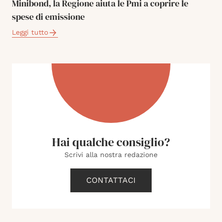
Minibond, la Regione aiuta le Pmi a coprire le
spese di emissione
Leggi tutto
Hai qualche consiglio?
Scrivi alla nostra redazione
CONTATTACI