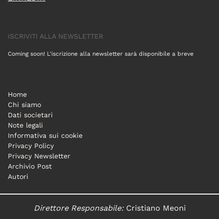
ISCRIVITI ALLA NEWSLETTER
Coming soon! L'iscrizione alla newsletter sarà disponibile a breve
Home
Chi siamo
Dati societari
Note legali
Informativa sui cookie
Privacy Policy
Privacy Newsletter
Archivio Post
Autori
Direttore Responsabile:
Cristiano Meoni