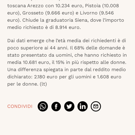
toscana Arezzo con 10.234 euro, Pistoia (10.008
euro), Grosseto (9.666 euro) e Livorno (9.546
euro). Chiude la graduatoria Siena, dove l’importo
medio richiesto è di 8.914 euro.
Dai dati emerge che l’età media dei richiedenti è di
poco superiore ai 44 anni. Il 68% delle domande è
stato presentato da uomini, che hanno richiesto in
media 10.681 euro, il 15% in più rispetto alle donne.
Una differenza spiegata in parte dal reddito medio
dichiarato: 2.180 euro per gli uomini e 1.608 euro
per le donne. (lt)
CONDIVIDI