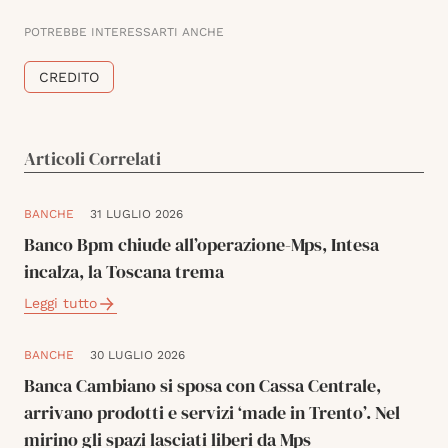
POTREBBE INTERESSARTI ANCHE
CREDITO
Articoli Correlati
BANCHE
31 LUGLIO 2026
Banco Bpm chiude all’operazione-Mps, Intesa
incalza, la Toscana trema
Leggi tutto
BANCHE
30 LUGLIO 2026
Banca Cambiano si sposa con Cassa Centrale,
arrivano prodotti e servizi ‘made in Trento’. Nel
mirino gli spazi lasciati liberi da Mps