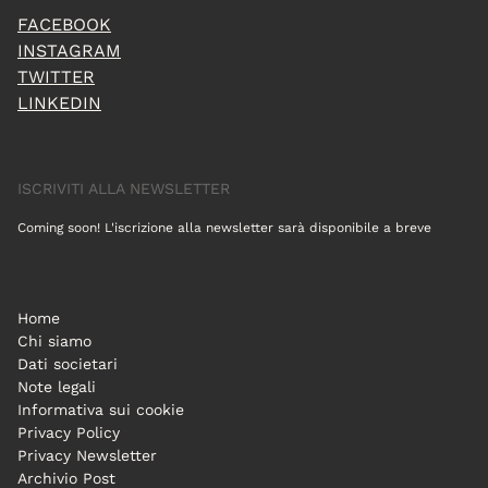
FACEBOOK
INSTAGRAM
TWITTER
LINKEDIN
ISCRIVITI ALLA NEWSLETTER
Coming soon! L'iscrizione alla newsletter sarà disponibile a breve
Home
Chi siamo
Dati societari
Note legali
Informativa sui cookie
Privacy Policy
Privacy Newsletter
Archivio Post