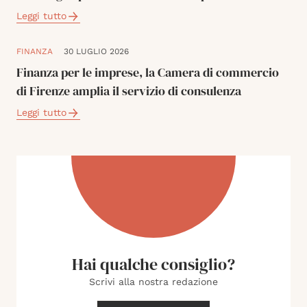
Leggi tutto
FINANZA
30 LUGLIO 2026
Finanza per le imprese, la Camera di commercio
di Firenze amplia il servizio di consulenza
Leggi tutto
Hai qualche consiglio?
Scrivi alla nostra redazione