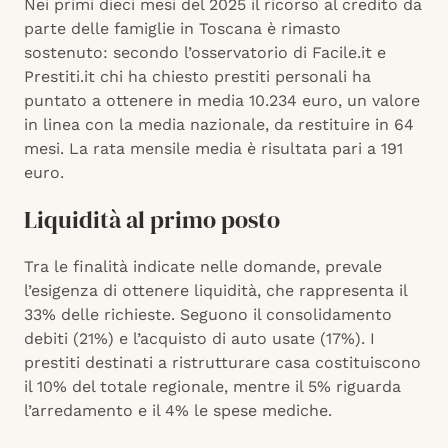
Nei primi dieci mesi del 2025 il ricorso al credito da
parte delle famiglie in Toscana è rimasto
sostenuto: secondo l’osservatorio di Facile.it e
Prestiti.it chi ha chiesto prestiti personali ha
puntato a ottenere in media 10.234 euro, un valore
in linea con la media nazionale, da restituire in 64
mesi. La rata mensile media è risultata pari a 191
euro.
Liquidità al primo posto
Tra le finalità indicate nelle domande, prevale
l’esigenza di ottenere liquidità, che rappresenta il
33% delle richieste. Seguono il consolidamento
debiti (21%) e l’acquisto di auto usate (17%). I
prestiti destinati a ristrutturare casa costituiscono
il 10% del totale regionale, mentre il 5% riguarda
l’arredamento e il 4% le spese mediche.