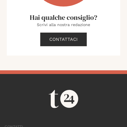
Hai qualche consiglio?
Scrivi alla nostra redazione
CONTATTACI
CONTATTI