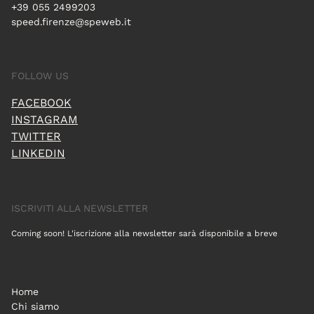
+39 055 2499203
speed.firenze@speweb.it
FOLLOW US
FACEBOOK
INSTAGRAM
TWITTER
LINKEDIN
ISCRIVITI ALLA NEWSLETTER
Coming soon! L'iscrizione alla newsletter sarà disponibile a breve
Home
Chi siamo