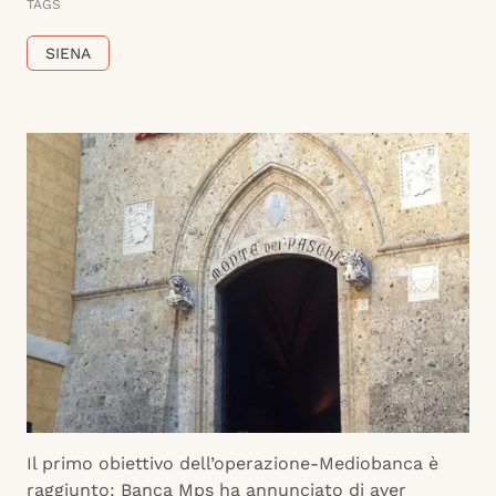
TAGS
SIENA
Il primo obiettivo dell’operazione-Mediobanca è
raggiunto: Banca Mps ha annunciato di aver