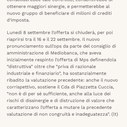
ottenere maggiori sinergie, e permetterebbe al
nuovo gruppo di beneficiare di milioni di crediti
d’imposta.
Lunedì 8 settembre l’offerta si chiuderà, per poi
riaprirsi tra il 16 e il 22 settembre. Il nuovo
pronunciamento sull’ops da parte del consiglio di
amministrazione di Mediobanca, che aveva
inizialmente respinto l’offerta di Mps definendola
“distruttiva” oltre che “priva di razionale
industriale e finanziario”, ha sostanzialmente
ribadito la valutazione precedente: anche il nuovo
corrispettivo, sostiene il Cda di Piazzetta Cuccia,
“non è di per sé sufficiente, anche alla luce dei
rischi di dissinergie e di distruzione di valore che
caratterizzano l’offerta a mutare la precedente
valutazione di non congruità e inadeguatezza”. (lt)