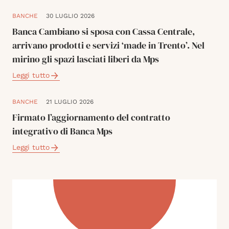
BANCHE
30 LUGLIO 2026
Banca Cambiano si sposa con Cassa Centrale,
arrivano prodotti e servizi ‘made in Trento’. Nel
mirino gli spazi lasciati liberi da Mps
Leggi tutto
BANCHE
21 LUGLIO 2026
Firmato l’aggiornamento del contratto
integrativo di Banca Mps
Leggi tutto