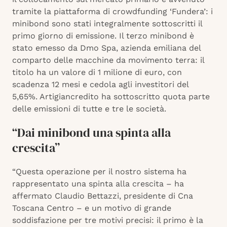
tramite la piattaforma di crowdfunding ‘Fundera’: i
minibond sono stati integralmente sottoscritti il
primo giorno di emissione. Il terzo minibond è
stato emesso da Dmo Spa, azienda emiliana del
comparto delle macchine da movimento terra: il
titolo ha un valore di 1 milione di euro, con
scadenza 12 mesi e cedola agli investitori del
5,65%. Artigiancredito ha sottoscritto quota parte
delle emissioni di tutte e tre le società.
“Dai minibond una spinta alla
crescita”
“Questa operazione per il nostro sistema ha
rappresentato una spinta alla crescita – ha
affermato Claudio Bettazzi, presidente di Cna
Toscana Centro – e un motivo di grande
soddisfazione per tre motivi precisi: il primo è la