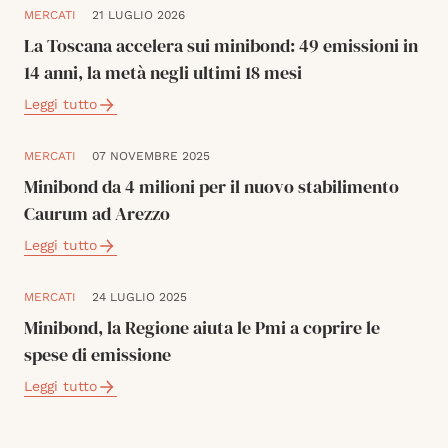
MERCATI
21 LUGLIO 2026
La Toscana accelera sui minibond: 49 emissioni in
14 anni, la metà negli ultimi 18 mesi
Leggi tutto
MERCATI
07 NOVEMBRE 2025
Minibond da 4 milioni per il nuovo stabilimento
Caurum ad Arezzo
Leggi tutto
MERCATI
24 LUGLIO 2025
Minibond, la Regione aiuta le Pmi a coprire le
spese di emissione
Leggi tutto