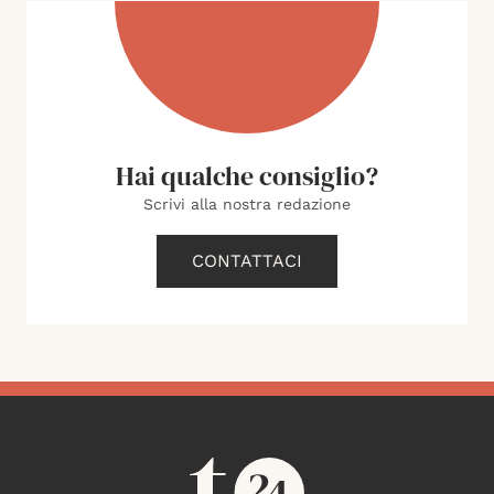
Hai qualche consiglio?
Scrivi alla nostra redazione
CONTATTACI