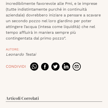
incredibilmente favorevole alle Pmi, e le imprese
(tutte indistintamente purché in continuità
aziendale) dovrebbero iniziare a pensare a scavare
un secondo pozzo nel loro giardino per poter
attingere l’acqua (intesa come liquidità) che nel
tempo affluirà in maniera sempre più
contingentata dal primo pozzo”.
AUTORE:
Leonardo Testai
CONDIVIDI
Articoli Correlati