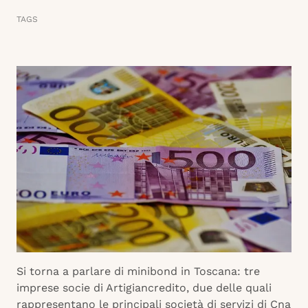
TAGS
Si torna a parlare di minibond in Toscana: tre
imprese socie di Artigiancredito, due delle quali
rappresentano le principali società di servizi di Cna