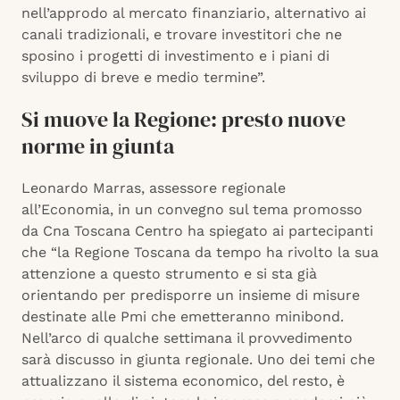
nell’approdo al mercato finanziario, alternativo ai
canali tradizionali, e trovare investitori che ne
sposino i progetti di investimento e i piani di
sviluppo di breve e medio termine”.
Si muove la Regione: presto nuove
norme in giunta
Leonardo Marras, assessore regionale
all’Economia, in un convegno sul tema promosso
da Cna Toscana Centro ha spiegato ai partecipanti
che “la Regione Toscana da tempo ha rivolto la sua
attenzione a questo strumento e si sta già
orientando per predisporre un insieme di misure
destinate alle Pmi che emetteranno minibond.
Nell’arco di qualche settimana il provvedimento
sarà discusso in giunta regionale. Uno dei temi che
attualizzano il sistema economico, del resto, è