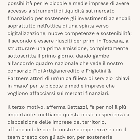
possibilità per le piccole e medie imprese di avere
accesso a strumenti di liquidità sul mercato
finanziario per sostenere gli investimenti aziendali,
soprattutto nell’ottica di una spinta verso
digitalizzazione, nuove competenze e sostenibilità;
il secondo è essere riusciti per primi in Toscana, a
strutturare una prima emissione, completamente
sottoscritta il primo giorno, dando gambe
all’accordo quadro nazionale che vede il nostro
consorzio Fidi Artigiancredito e Frigiolini &
Partners attori di un’unica filiera di servizio ‘chiavi
in mano’ per le piccole e medie imprese che
vogliono affacciarsi sui mercati finanziari.
Il terzo motivo, afferma Bettazzi, “è per noi il più
importante: mettiamo questa nostra esperienza a
disposizione delle imprese del territorio,
affiancandole con le nostre competenze e con il
team creato con gli advisor, per sostenerle