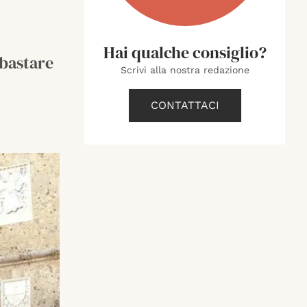
Hai qualche consiglio?
 bastare
Scrivi alla nostra redazione
CONTATTACI