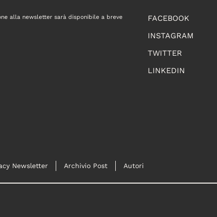
one alla newsletter sarà disponibile a breve
FACEBOOK
INSTAGRAM
TWITTER
LINKEDIN
acy Newsletter
Archivio Post
Autori