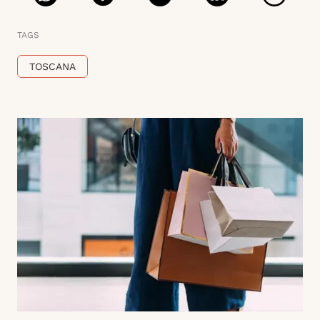
TAGS
TOSCANA