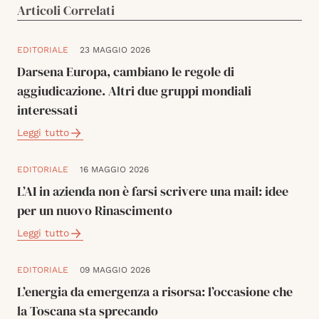
Articoli Correlati
EDITORIALE
23 MAGGIO 2026
Darsena Europa, cambiano le regole di
aggiudicazione. Altri due gruppi mondiali
interessati
Leggi tutto
EDITORIALE
16 MAGGIO 2026
L’AI in azienda non è farsi scrivere una mail: idee
per un nuovo Rinascimento
Leggi tutto
EDITORIALE
09 MAGGIO 2026
L’energia da emergenza a risorsa: l’occasione che
la Toscana sta sprecando