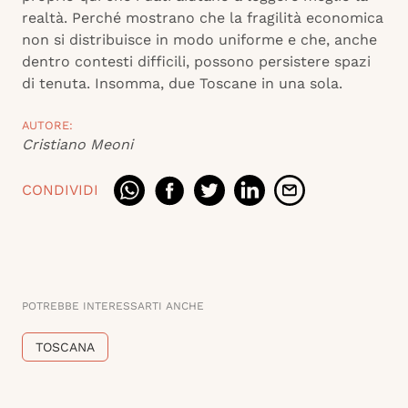
realtà. Perché mostrano che la fragilità economica
non si distribuisce in modo uniforme e che, anche
dentro contesti difficili, possono persistere spazi
di tenuta. Insomma, due Toscane in una sola.
AUTORE:
Cristiano Meoni
CONDIVIDI
POTREBBE INTERESSARTI ANCHE
TOSCANA