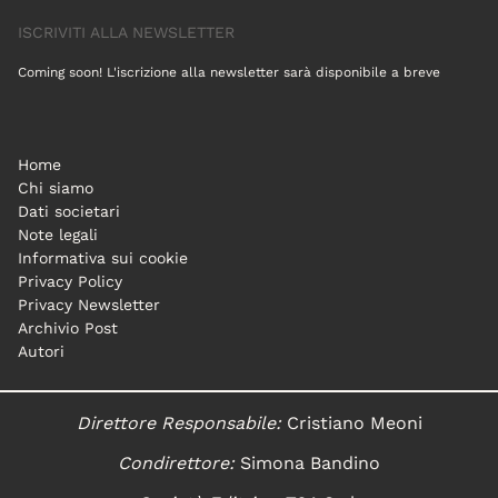
ISCRIVITI ALLA NEWSLETTER
Coming soon! L'iscrizione alla newsletter sarà disponibile a breve
Home
Chi siamo
Dati societari
Note legali
Informativa sui cookie
Privacy Policy
Privacy Newsletter
Archivio Post
Autori
Direttore Responsabile:
Cristiano Meoni
Condirettore:
Simona Bandino