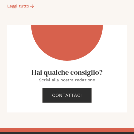
Leggi tutto
Hai qualche consiglio?
Scrivi alla nostra redazione
CONTATTACI